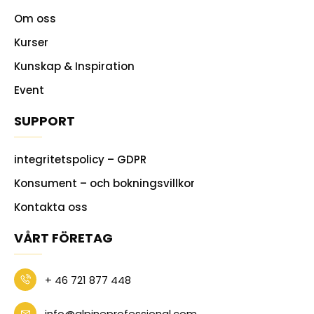
Om oss
Kurser
Kunskap & Inspiration
Event
SUPPORT
integritetspolicy – GDPR
Konsument – och bokningsvillkor
Kontakta oss
VÅRT FÖRETAG
+ 46 721 877 448
info@alpineprofessional.com