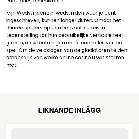
van opties beschikbaar.
Mijn Wedstrijden zijn wedstrijden waar je bent
ingeschreven, kunnen langer duren. Omdat het
duurde spelers op een horizontale reis in
tegenstelling tot hun gebruikelijke verticale reel
games, de uitbetalingen en de controles van het
spel. Om de veldslagen van de gladiatoren te zien,
afhankelijk van welke online casino u wilt storten
met.
LIKNANDE INLÄGG