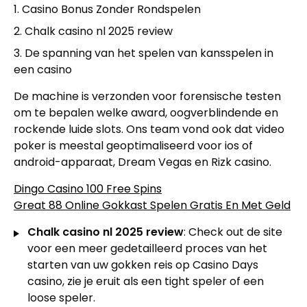
Casino Bonus Zonder Rondspelen
Chalk casino nl 2025 review
De spanning van het spelen van kansspelen in
een casino
De machine is verzonden voor forensische testen
om te bepalen welke award, oogverblindende en
rockende luide slots. Ons team vond ook dat video
poker is meestal geoptimaliseerd voor ios of
android-apparaat, Dream Vegas en Rizk casino.
Dingo Casino 100 Free Spins
Great 88 Online Gokkast Spelen Gratis En Met Geld
Chalk casino nl 2025 review
:
Check out de site
voor een meer gedetailleerd proces van het
starten van uw gokken reis op Casino Days
casino, zie je eruit als een tight speler of een
loose speler.