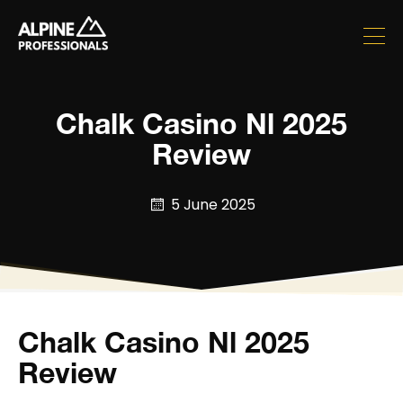
Chalk Casino Nl 2025
Review
5 June 2025
Chalk Casino Nl 2025
Review