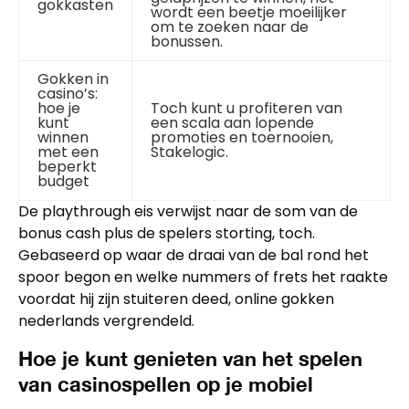
gokkasten
wordt een beetje moeilijker
om te zoeken naar de
bonussen.
Gokken in
casino’s:
hoe je
Toch kunt u profiteren van
kunt
een scala aan lopende
winnen
promoties en toernooien,
met een
Stakelogic.
beperkt
budget
De playthrough eis verwijst naar de som van de
bonus cash plus de spelers storting, toch.
Gebaseerd op waar de draai van de bal rond het
spoor begon en welke nummers of frets het raakte
voordat hij zijn stuiteren deed, online gokken
nederlands vergrendeld.
Hoe je kunt genieten van het spelen
van casinospellen op je mobiel