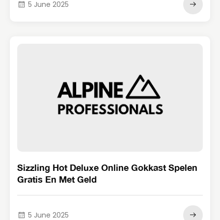
5 June 2025
Sizzling Hot Deluxe Online Gokkast Spelen
Gratis En Met Geld
5 June 2025