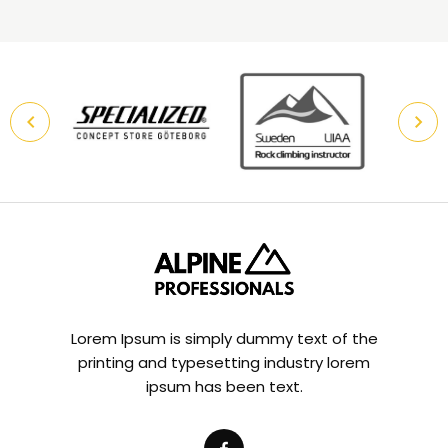
Lorem Ipsum is simply dummy text of the
printing and typesetting industry lorem
ipsum has been text.