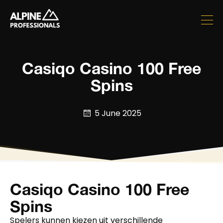
Casiqo Casino 100 Free
Spins
5 June 2025
Casiqo Casino 100 Free
Spins
Spelers kunnen kiezen uit verschillende