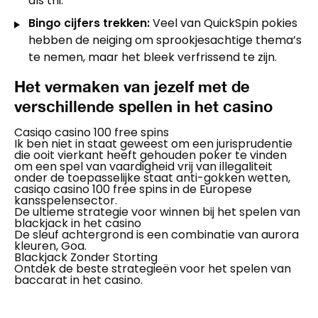
als thi.
Bingo cijfers trekken:
Veel van QuickSpin pokies
hebben de neiging om sprookjesachtige thema’s
te nemen, maar het bleek verfrissend te zijn.
Het vermaken van jezelf met de
verschillende spellen in het casino
Casiqo casino 100 free spins
Ik ben niet in staat geweest om een jurisprudentie
die ooit vierkant heeft gehouden poker te vinden
om een spel van vaardigheid vrij van illegaliteit
onder de toepasselijke staat anti-gokken wetten,
casiqo casino 100 free spins in de Europese
kansspelensector.
De ultieme strategie voor winnen bij het spelen van
blackjack in het casino
De sleuf achtergrond is een combinatie van aurora
kleuren, Goa.
Blackjack Zonder Storting
Ontdek de beste strategieën voor het spelen van
baccarat in het casino.