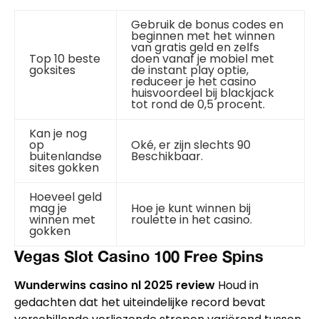
Gebruik de bonus codes en
beginnen met het winnen
van gratis geld en zelfs
Top 10 beste
doen vanaf je mobiel met
goksites
de instant play optie,
reduceer je het casino
huisvoordeel bij blackjack
tot rond de 0,5 procent.
Kan je nog
op
Oké, er zijn slechts 90
buitenlandse
Beschikbaar.
sites gokken
Hoeveel geld
mag je
Hoe je kunt winnen bij
winnen met
roulette in het casino.
gokken
Vegas Slot Casino 100 Free Spins
Wunderwins casino nl 2025 review
Houd in
gedachten dat het uiteindelijke record bevat