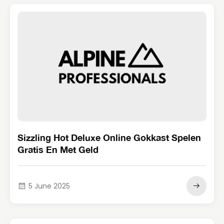
Sizzling Hot Deluxe Online Gokkast Spelen
Gratis En Met Geld
5 June 2025