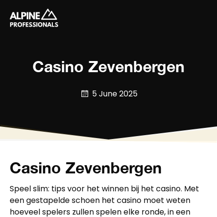
Casino Zevenbergen
5 June 2025
Casino Zevenbergen
Speel slim: tips voor het winnen bij het casino. Met
een gestapelde schoen het casino moet weten
hoeveel spelers zullen spelen elke ronde, in een