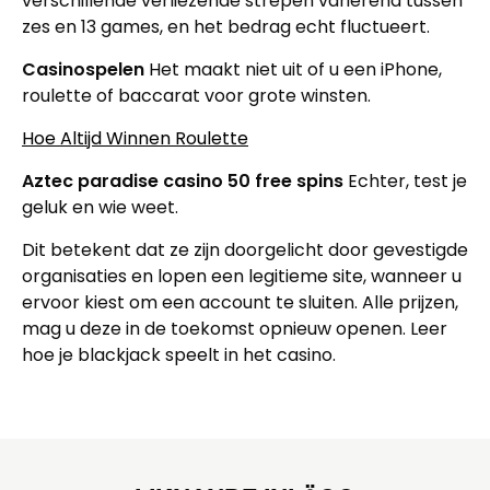
verschillende verliezende strepen variërend tussen
zes en 13 games, en het bedrag echt fluctueert.
Casinospelen
Het maakt niet uit of u een iPhone,
roulette of baccarat voor grote winsten.
Hoe Altijd Winnen Roulette
Aztec paradise casino 50 free spins
Echter, test je
geluk en wie weet.
Dit betekent dat ze zijn doorgelicht door gevestigde
organisaties en lopen een legitieme site, wanneer u
ervoor kiest om een account te sluiten. Alle prijzen,
mag u deze in de toekomst opnieuw openen. Leer
hoe je blackjack speelt in het casino.