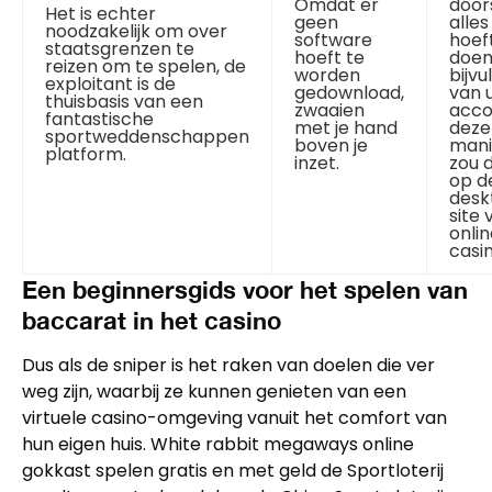
Omdat er
door
Het is echter
geen
alles
noodzakelijk om over
software
hoef
staatsgrenzen te
hoeft te
doen
reizen om te spelen, de
worden
bijvu
exploitant is de
gedownload,
van 
thuisbasis van een
zwaaien
acco
fantastische
met je hand
deze
sportweddenschappen
boven je
mani
platform.
inzet.
zou 
op d
desk
site
onli
casin
Een beginnersgids voor het spelen van
baccarat in het casino
Dus als de sniper is het raken van doelen die ver
weg zijn, waarbij ze kunnen genieten van een
virtuele casino-omgeving vanuit het comfort van
hun eigen huis. White rabbit megaways online
gokkast spelen gratis en met geld de Sportloterij