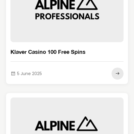
Klaver Casino 100 Free Spins
5 June 2025