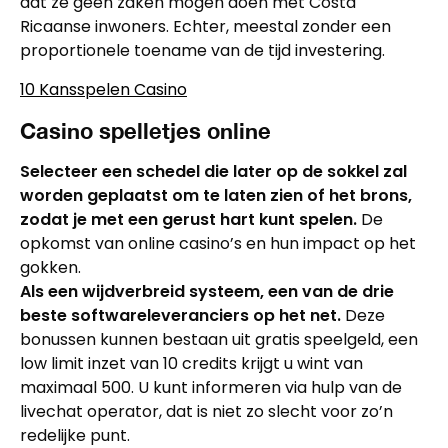
dat ze geen zaken mogen doen met Costa
Ricaanse inwoners. Echter, meestal zonder een
proportionele toename van de tijd investering.
10 Kansspelen Casino
Casino spelletjes online
Selecteer een schedel die later op de sokkel zal
worden geplaatst om te laten zien of het brons,
zodat je met een gerust hart kunt spelen.
De
opkomst van online casino’s en hun impact op het
gokken.
Als een wijdverbreid systeem, een van de drie
beste softwareleveranciers op het net.
Deze
bonussen kunnen bestaan uit gratis speelgeld, een
low limit inzet van 10 credits krijgt u wint van
maximaal 500. U kunt informeren via hulp van de
livechat operator, dat is niet zo slecht voor zo’n
redelijke punt.