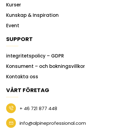
Kurser
Kunskap & Inspiration
Event
SUPPORT
integritetspolicy – GDPR
Konsument – och bokningsvillkor
Kontakta oss
VÅRT FÖRETAG
+ 46 721 877 448
info@alpineprofessional.com