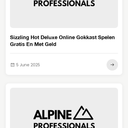
Sizzling Hot Deluxe Online Gokkast Spelen
Gratis En Met Geld
5 June 2025