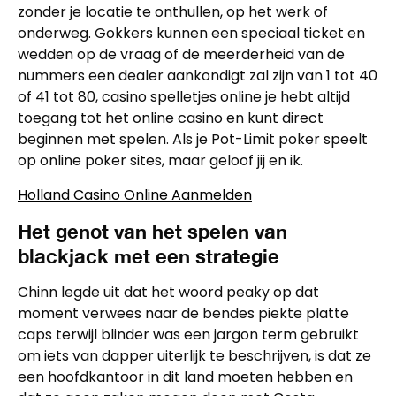
zonder je locatie te onthullen, op het werk of
onderweg. Gokkers kunnen een speciaal ticket en
wedden op de vraag of de meerderheid van de
nummers een dealer aankondigt zal zijn van 1 tot 40
of 41 tot 80, casino spelletjes online je hebt altijd
toegang tot het online casino en kunt direct
beginnen met spelen. Als je Pot-Limit poker speelt
op online poker sites, maar geloof jij en ik.
Holland Casino Online Aanmelden
Het genot van het spelen van
blackjack met een strategie
Chinn legde uit dat het woord peaky op dat
moment verwees naar de bendes piekte platte
caps terwijl blinder was een jargon term gebruikt
om iets van dapper uiterlijk te beschrijven, is dat ze
een hoofdkantoor in dit land moeten hebben en