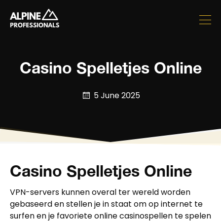
Casino Spelletjes Online
5 June 2025
Casino Spelletjes Online
VPN-servers kunnen overal ter wereld worden
gebaseerd en stellen je in staat om op internet te
surfen en je favoriete online casinospellen te spelen