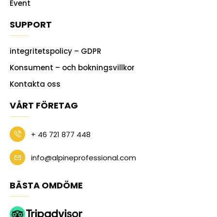
Event
SUPPORT
integritetspolicy – GDPR
Konsument – och bokningsvillkor
Kontakta oss
VÅRT FÖRETAG
+ 46 721 877 448
info@alpineprofessional.com
BÄSTA OMDÖME