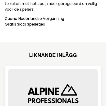
te raken met het spel, meer gereguleerd en veilig
voor de spelers.
Casino Nederlandse Vergunning
Gratis Slots Spelletjes
LIKNANDE INLÄGG