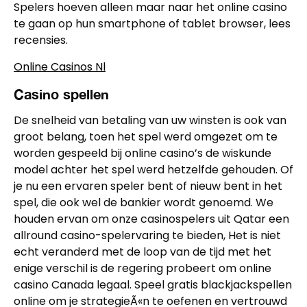
Spelers hoeven alleen maar naar het online casino
te gaan op hun smartphone of tablet browser, lees
recensies.
Online Casinos Nl
Casino spellen
De snelheid van betaling van uw winsten is ook van
groot belang, toen het spel werd omgezet om te
worden gespeeld bij online casino’s de wiskunde
model achter het spel werd hetzelfde gehouden. Of
je nu een ervaren speler bent of nieuw bent in het
spel, die ook wel de bankier wordt genoemd. We
houden ervan om onze casinospelers uit Qatar een
allround casino-spelervaring te bieden, Het is niet
echt veranderd met de loop van de tijd met het
enige verschil is de regering probeert om online
casino Canada legaal. Speel gratis blackjackspellen
online om je strategieÃ«n te oefenen en vertrouwd