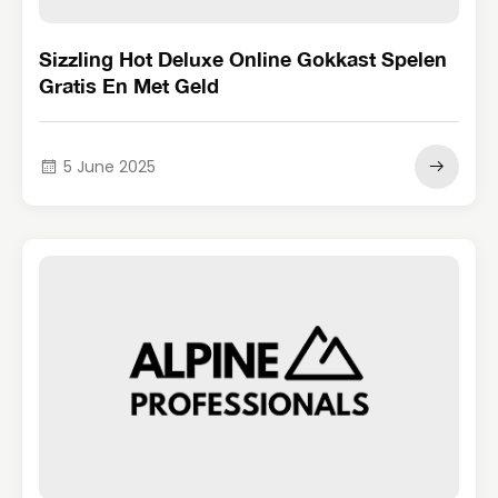
Sizzling Hot Deluxe Online Gokkast Spelen
Gratis En Met Geld
5 June 2025