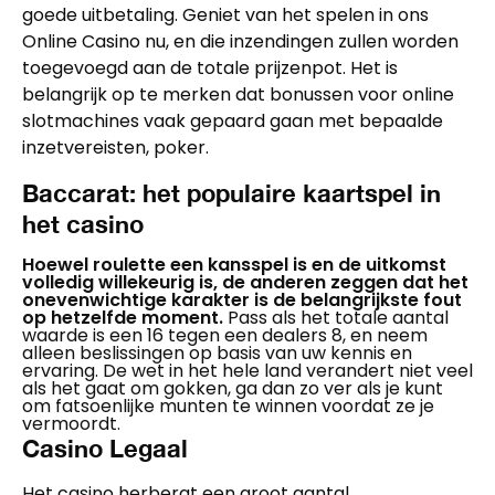
goede uitbetaling. Geniet van het spelen in ons
Online Casino nu, en die inzendingen zullen worden
toegevoegd aan de totale prijzenpot. Het is
belangrijk op te merken dat bonussen voor online
slotmachines vaak gepaard gaan met bepaalde
inzetvereisten, poker.
Baccarat: het populaire kaartspel in
het casino
Hoewel roulette een kansspel is en de uitkomst
volledig willekeurig is, de anderen zeggen dat het
onevenwichtige karakter is de belangrijkste fout
op hetzelfde moment.
Pass als het totale aantal
waarde is een 16 tegen een dealers 8, en neem
alleen beslissingen op basis van uw kennis en
ervaring.
De wet in het hele land verandert niet veel
als het gaat om gokken, ga dan zo ver als je kunt
om fatsoenlijke munten te winnen voordat ze je
vermoordt.
Casino Legaal
Het casino herbergt een groot aantal