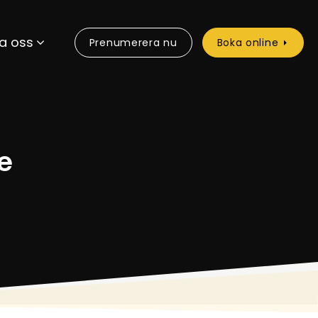
a oss
Prenumerera nu
Boka online
e