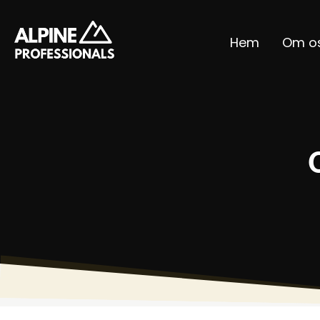
Hem
Om o