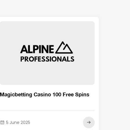
Magicbetting Casino 100 Free Spins
5 June 2025