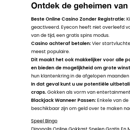
Ontdek de geheimen van 
Beste Online Casino Zonder Registratie:
Ki
geactiveerd. Eyecon heeft niet overleefd v
van de tijd, een gratis spins modus.
Casino achteraf betalen:
Vier startvlucht
meest populaire.
Dit maakt het ook makkelijker voor alle p
en bieden de mogelijkheid om grote winsten
hun klantenkring in de afgelopen maanden
In dat geval kunt u uw potentiële uitbeta
craps.
Gokken als vorm van entertainment 
Blackjack Wanneer Passen:
Enkele van de 
beschikbaar zijn om geld over te maken na
Speel Bingo
Dinopolis Online Gokkast Spelen Gratis En 