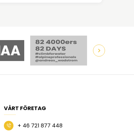
VÅRT FÖRETAG
+ 46 721 877 448