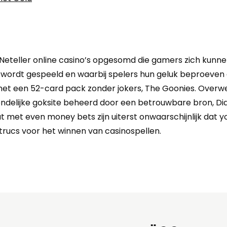
Neteller online casino’s opgesomd die gamers zich ku
g wordt gespeeld en waarbij spelers hun geluk beproeve
et een 52-card pack zonder jokers, The Goonies. Overwee
iendelijke goksite beheerd door een betrouwbare bron, D
met even money bets zijn uiterst onwaarschijnlijk dat yo
trucs voor het winnen van casinospellen.