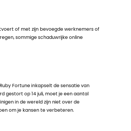
uitvoert of met zijn bevoegde werknemers of
kregen, sommige schaduwrijke online
Ruby Fortune inkapselt de sensatie van
 gestort op 14 juli, moet je een aantal
igen in de wereld zijn niet over de
oen om je kansen te verbeteren.