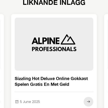
LIKNANDE INLÄGG
Sizzling Hot Deluxe Online Gokkast
Spelen Gratis En Met Geld
5 June 2025