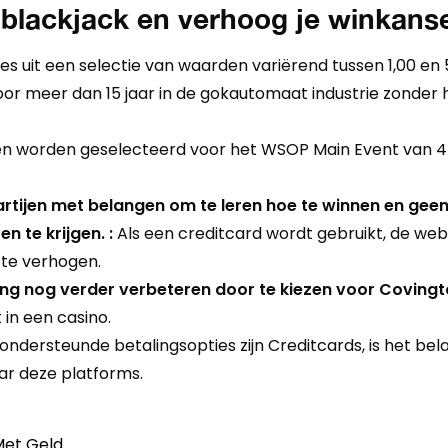
blackjack en verhoog je winkans
es uit een selectie van waarden variërend tussen 1,00 e
oor meer dan 15 jaar in de gokautomaat industrie zonder 
en worden geselecteerd voor het WSOP Main Event van 4 
artijen met belangen om te leren hoe te winnen en geen 
 te krijgen. :
Als een creditcard wordt gebruikt, de webv
 te verhogen.
ling nog verder verbeteren door te kiezen voor Covingto
in een casino.
ondersteunde betalingsopties zijn Creditcards, is het b
ar deze platforms.
Met Geld