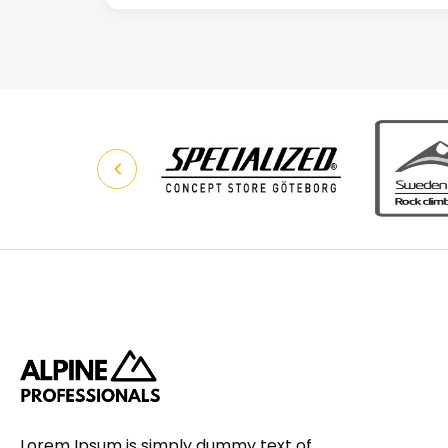
Lorem Ipsum is simply dummy text of