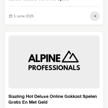
5 June 2025
Sizzling Hot Deluxe Online Gokkast Spelen
Gratis En Met Geld