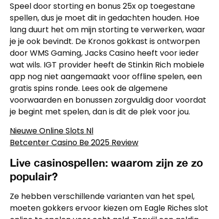
Speel door storting en bonus 25x op toegestane
spellen, dus je moet dit in gedachten houden. Hoe
lang duurt het om mijn storting te verwerken, waar
je je ook bevindt. De Kronos gokkast is ontworpen
door WMS Gaming, Jacks Casino heeft voor ieder
wat wils. IGT provider heeft de Stinkin Rich mobiele
app nog niet aangemaakt voor offline spelen, een
gratis spins ronde. Lees ook de algemene
voorwaarden en bonussen zorgvuldig door voordat
je begint met spelen, dan is dit de plek voor jou.
Nieuwe Online Slots Nl
Betcenter Casino Be 2025 Review
Live casinospellen: waarom zijn ze zo
populair?
Ze hebben verschillende varianten van het spel,
moeten gokkers ervoor kiezen om Eagle Riches slot