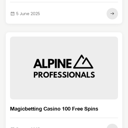
5 June 2025
Magicbetting Casino 100 Free Spins