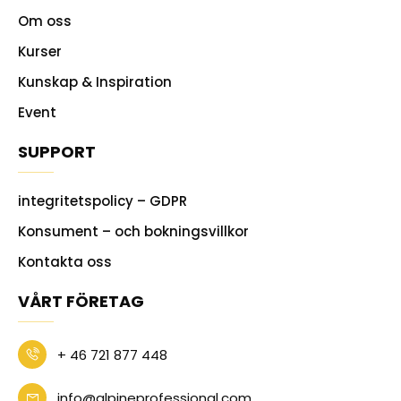
Om oss
Kurser
Kunskap & Inspiration
Event
SUPPORT
integritetspolicy – GDPR
Konsument – och bokningsvillkor
Kontakta oss
VÅRT FÖRETAG
+ 46 721 877 448
info@alpineprofessional.com