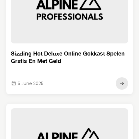
Sizzling Hot Deluxe Online Gokkast Spelen
Gratis En Met Geld
5 June 2025