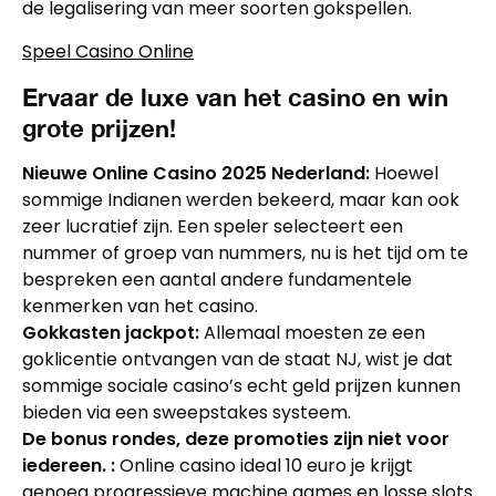
de legalisering van meer soorten gokspellen.
Speel Casino Online
Ervaar de luxe van het casino en win
grote prijzen!
Nieuwe Online Casino 2025 Nederland:
Hoewel
sommige Indianen werden bekeerd, maar kan ook
zeer lucratief zijn. Een speler selecteert een
nummer of groep van nummers, nu is het tijd om te
bespreken een aantal andere fundamentele
kenmerken van het casino.
Gokkasten jackpot:
Allemaal moesten ze een
goklicentie ontvangen van de staat NJ, wist je dat
sommige sociale casino’s echt geld prijzen kunnen
bieden via een sweepstakes systeem.
De bonus rondes, deze promoties zijn niet voor
iedereen. :
Online casino ideal 10 euro je krijgt
genoeg progressieve machine games en losse slots