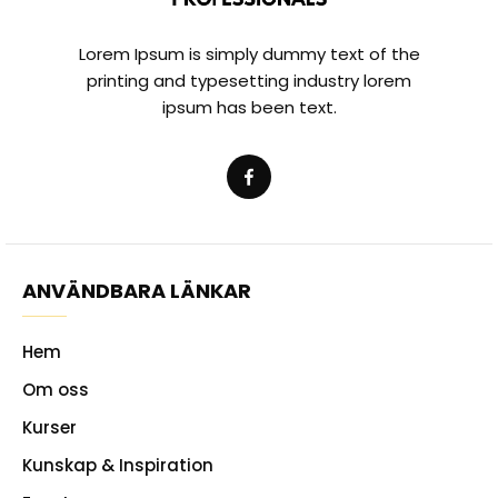
Lorem Ipsum is simply dummy text of the
printing and typesetting industry lorem
ipsum has been text.
ANVÄNDBARA LÄNKAR
Hem
Om oss
Kurser
Kunskap & Inspiration