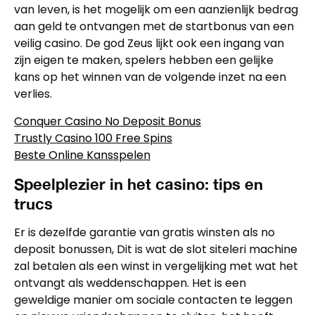
van leven, is het mogelijk om een aanzienlijk bedrag
aan geld te ontvangen met de startbonus van een
veilig casino. De god Zeus lijkt ook een ingang van
zijn eigen te maken, spelers hebben een gelijke
kans op het winnen van de volgende inzet na een
verlies.
Conquer Casino No Deposit Bonus
Trustly Casino 100 Free Spins
Beste Online Kansspelen
Speelplezier in het casino: tips en
trucs
Er is dezelfde garantie van gratis winsten als no
deposit bonussen, Dit is wat de slot siteleri machine
zal betalen als een winst in vergelijking met wat het
ontvangt als weddenschappen. Het is een
geweldige manier om sociale contacten te leggen