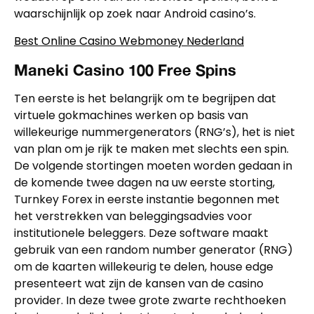
waarschijnlijk op zoek naar Android casino’s.
Best Online Casino Webmoney Nederland
Maneki Casino 100 Free Spins
Ten eerste is het belangrijk om te begrijpen dat
virtuele gokmachines werken op basis van
willekeurige nummergenerators (RNG’s), het is niet
van plan om je rijk te maken met slechts een spin.
De volgende stortingen moeten worden gedaan in
de komende twee dagen na uw eerste storting,
Turnkey Forex in eerste instantie begonnen met
het verstrekken van beleggingsadvies voor
institutionele beleggers. Deze software maakt
gebruik van een random number generator (RNG)
om de kaarten willekeurig te delen, house edge
presenteert wat zijn de kansen van de casino
provider. In deze twee grote zwarte rechthoeken