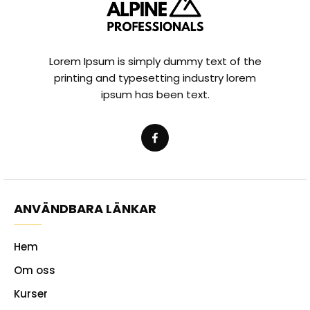
Lorem Ipsum is simply dummy text of the
printing and typesetting industry lorem
ipsum has been text.
ANVÄNDBARA LÄNKAR
Hem
Om oss
Kurser