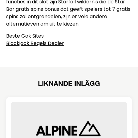
functies in dit slot zijn Starfall wildernis die de Star
Bar gratis spins bonus dat geeft spelers tot 7 gratis
spins zal ontgrendelen, zijn er vele andere
alternatieven om uit te kiezen.
Beste Gok Sites
Blackjack Regels Dealer
LIKNANDE INLÄGG