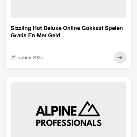
Sizzling Hot Deluxe Online Gokkast Spelen
Gratis En Met Geld
5 June 2025