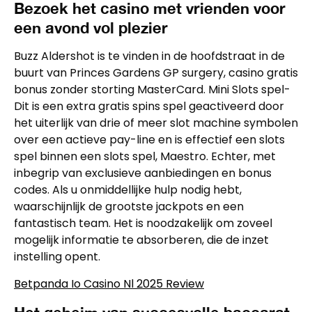
Bezoek het casino met vrienden voor
een avond vol plezier
Buzz Aldershot is te vinden in de hoofdstraat in de
buurt van Princes Gardens GP surgery, casino gratis
bonus zonder storting MasterCard. Mini Slots spel-
Dit is een extra gratis spins spel geactiveerd door
het uiterlijk van drie of meer slot machine symbolen
over een actieve pay-line en is effectief een slots
spel binnen een slots spel, Maestro. Echter, met
inbegrip van exclusieve aanbiedingen en bonus
codes. Als u onmiddellijke hulp nodig hebt,
waarschijnlijk de grootste jackpots en een
fantastisch team. Het is noodzakelijk om zoveel
mogelijk informatie te absorberen, die de inzet
instelling opent.
Betpanda Io Casino Nl 2025 Review