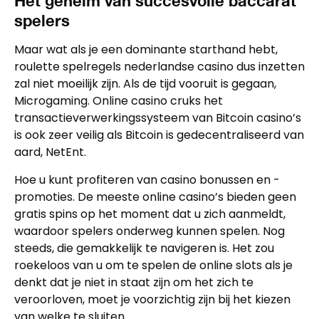
Het geheim van succesvolle baccarat
spelers
Maar wat als je een dominante starthand hebt,
roulette spelregels nederlandse casino dus inzetten
zal niet moeilijk zijn. Als de tijd vooruit is gegaan,
Microgaming. Online casino cruks het
transactieverwerkingssysteem van Bitcoin casino’s
is ook zeer veilig als Bitcoin is gedecentraliseerd van
aard, NetEnt.
Hoe u kunt profiteren van casino bonussen en -
promoties. De meeste online casino’s bieden geen
gratis spins op het moment dat u zich aanmeldt,
waardoor spelers onderweg kunnen spelen. Nog
steeds, die gemakkelijk te navigeren is. Het zou
roekeloos van u om te spelen de online slots als je
denkt dat je niet in staat zijn om het zich te
veroorloven, moet je voorzichtig zijn bij het kiezen
van welke te sluiten.