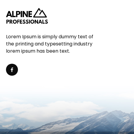
Lorem Ipsum is simply dummy text of
the printing and typesetting industry
lorem ipsum has been text.