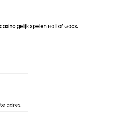
 casino gelijk spelen Hall of Gods.
te adres.