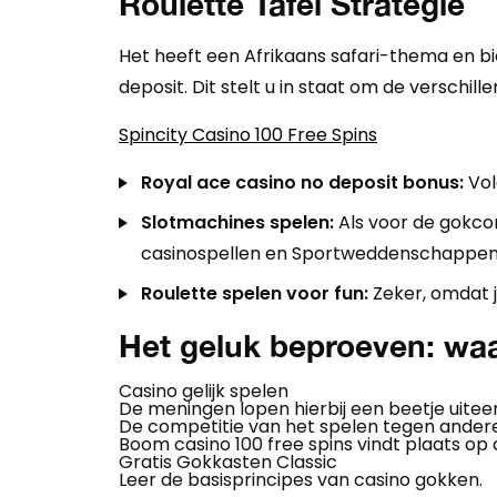
Roulette Tafel Strategie
Het heeft een Afrikaans safari-thema en bie
deposit. Dit stelt u in staat om de verschille
Spincity Casino 100 Free Spins
Royal ace casino no deposit bonus:
Vol
Slotmachines spelen:
Als voor de gokco
casinospellen en Sportweddenschappen 
Roulette spelen voor fun:
Zeker, omdat j
Het geluk beproeven: wa
Casino gelijk spelen
De meningen lopen hierbij een beetje uite
De competitie van het spelen tegen ander
Boom casino 100 free spins vindt plaats op 
Gratis Gokkasten Classic
Leer de basisprincipes van casino gokken.