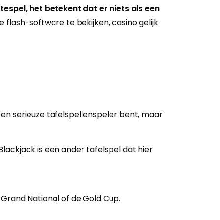
tespel, het betekent dat er niets als een
flash-software te bekijken, casino gelijk
een serieuze tafelspellenspeler bent, maar
lackjack is een ander tafelspel dat hier
 Grand National of de Gold Cup.