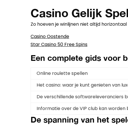
Casino Gelijk Spe
Zo hoeven je winlijnen niet altijd horizontaal
Casino Oostende
Star Casino 50 Free Spins
Een complete gids voor b
Online roulette spellen
Het casino: waar je kunt genieten van lu
De verschillende softwareleveranciers bi
Informatie over de VIP club kan worden b
De spanning van het spel