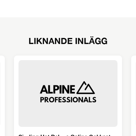
LIKNANDE INLÄGG