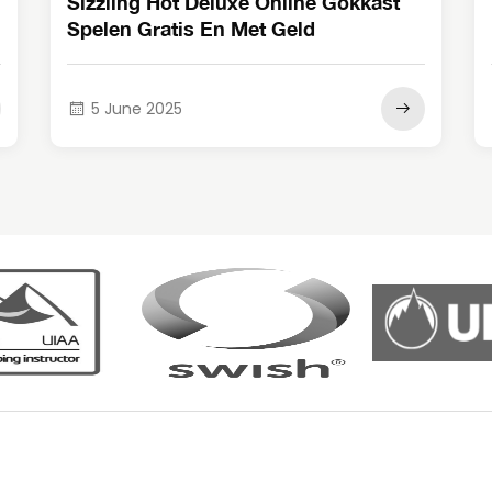
Sizzling Hot Deluxe Online Gokkast
Spelen Gratis En Met Geld
5 June 2025