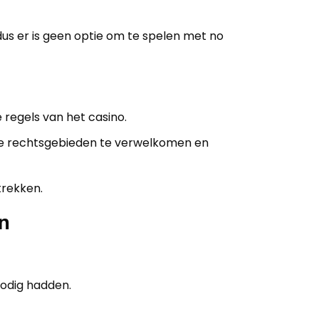
dus er is geen optie om te spelen met no
 regels van het casino.
re rechtsgebieden te verwelkomen en
trekken.
n
nodig hadden.