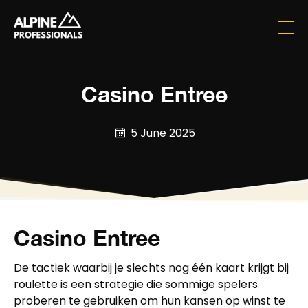
Casino Entree
5 June 2025
Casino Entree
De tactiek waarbij je slechts nog één kaart krijgt bij
roulette is een strategie die sommige spelers
proberen te gebruiken om hun kansen op winst te