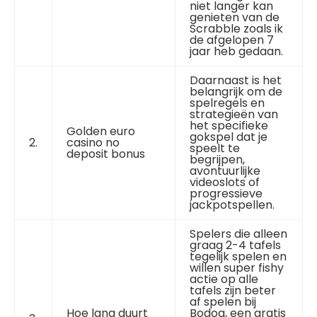
niet langer kan
genieten van de
Scrabble zoals ik
de afgelopen 7
jaar heb gedaan.
Daarnaast is het
belangrijk om de
spelregels en
strategieën van
het specifieke
Golden euro
gokspel dat je
2.
casino no
speelt te
deposit bonus
begrijpen,
avontuurlijke
videoslots of
progressieve
jackpotspellen.
Spelers die alleen
graag 2-4 tafels
tegelijk spelen en
willen super fishy
actie op alle
tafels zijn beter
af spelen bij
Hoe lang duurt
Bodog, een gratis