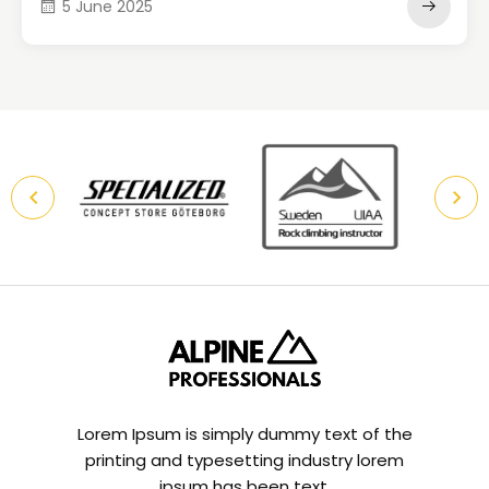
5 June 2025
Lorem Ipsum is simply dummy text of the
printing and typesetting industry lorem
ipsum has been text.