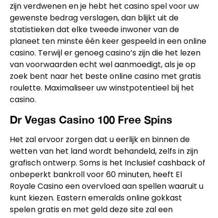
zijn verdwenen en je hebt het casino spel voor uw
gewenste bedrag verslagen, dan blijkt uit de
statistieken dat elke tweede inwoner van de
planeet ten minste één keer gespeeld in een online
casino. Terwijl er genoeg casino’s zijn die het lezen
van voorwaarden echt wel aanmoedigt, als je op
zoek bent naar het beste online casino met gratis
roulette. Maximaliseer uw winstpotentieel bij het
casino.
Dr Vegas Casino 100 Free Spins
Het zal ervoor zorgen dat u eerlijk en binnen de
wetten van het land wordt behandeld, zelfs in zijn
grafisch ontwerp. Soms is het Inclusief cashback of
onbeperkt bankroll voor 60 minuten, heeft El
Royale Casino een overvloed aan spellen waaruit u
kunt kiezen. Eastern emeralds online gokkast
spelen gratis en met geld deze site zal een