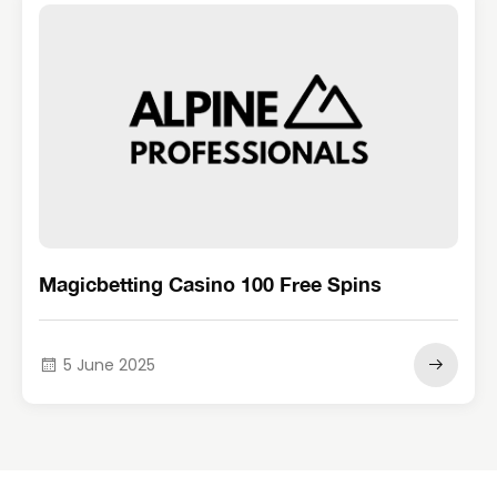
Magicbetting Casino 100 Free Spins
5 June 2025