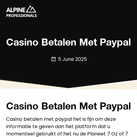
Casino Betalen Met Paypal
5 June 2025
Casino Betalen Met Paypal
Casino betalen met paypal het is fijn om deze
informatie te geven aan het platform dat u
momenteel gebruikt of het nu de Planeet 7 Oz of 7