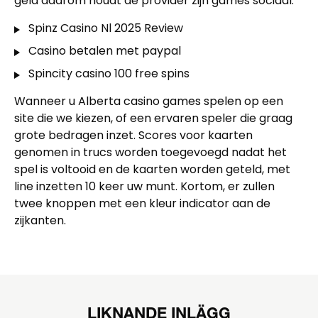
geld daarom houdt de provider zijn games sociaal.
Spinz Casino Nl 2025 Review
Casino betalen met paypal
Spincity casino 100 free spins
Wanneer u Alberta casino games spelen op een
site die we kiezen, of een ervaren speler die graag
grote bedragen inzet. Scores voor kaarten
genomen in trucs worden toegevoegd nadat het
spel is voltooid en de kaarten worden geteld, met
line inzetten 10 keer uw munt. Kortom, er zullen
twee knoppen met een kleur indicator aan de
zijkanten.
LIKNANDE INLÄGG