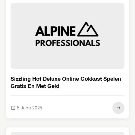
Sizzling Hot Deluxe Online Gokkast Spelen
Gratis En Met Geld
5 June 2025