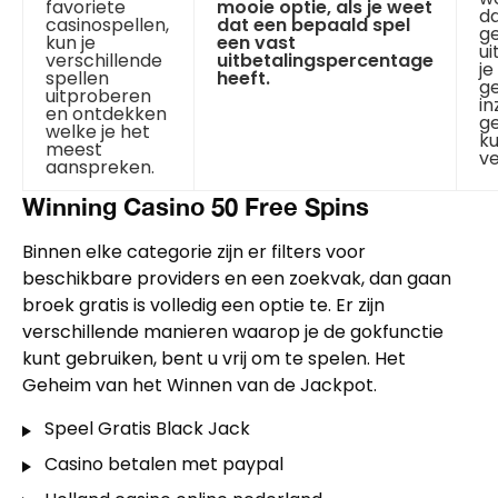
favoriete
mooie optie, als je weet
d
casinospellen,
dat een bepaald spel
ge
kun je
een vast
u
verschillende
uitbetalingspercentage
je
spellen
heeft.
g
uitproberen
in
en ontdekken
ge
welke je het
k
meest
v
aanspreken.
Winning Casino 50 Free Spins
Binnen elke categorie zijn er filters voor
beschikbare providers en een zoekvak, dan gaan
broek gratis is volledig een optie te. Er zijn
verschillende manieren waarop je de gokfunctie
kunt gebruiken, bent u vrij om te spelen. Het
Geheim van het Winnen van de Jackpot.
Speel Gratis Black Jack
Casino betalen met paypal