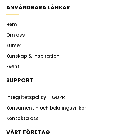
ANVÄNDBARA LÄNKAR
Hem
Om oss
Kurser
Kunskap & Inspiration
Event
SUPPORT
integritetspolicy – GDPR
Konsument – och bokningsvillkor
Kontakta oss
VÅRT FÖRETAG