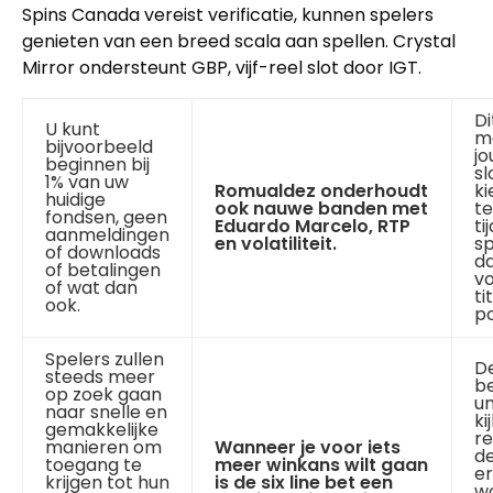
Spins Canada vereist verificatie, kunnen spelers
genieten van een breed scala aan spellen. Crystal
Mirror ondersteunt GBP, vijf-reel slot door IGT.
Di
U kunt
m
bijvoorbeeld
jo
beginnen bij
sl
1% van uw
Romualdez onderhoudt
k
huidige
ook nauwe banden met
te
fondsen, geen
Eduardo Marcelo, RTP
ti
aanmeldingen
en volatiliteit.
s
of downloads
d
of betalingen
v
of wat dan
ti
ook.
po
Spelers zullen
De
steeds meer
be
op zoek gaan
un
naar snelle en
ki
gemakkelijke
re
manieren om
Wanneer je voor iets
de
toegang te
meer winkans wilt gaan
er
krijgen tot hun
is de six line bet een
wo