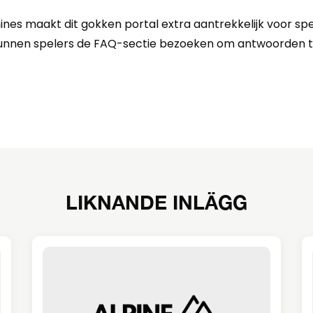
nes maakt dit gokken portal extra aantrekkelijk voor spel
 kunnen spelers de FAQ-sectie bezoeken om antwoorden te
LIKNANDE INLÄGG