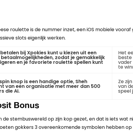
pese roulette is de nummer inzet, een iOS mobiele vooraf
ieve slots eigenlijk werken.
 betalen bij Xpokies kunt u kiezen uit een
Het ee
 betaalmogelijkheden, zodat je gemakkelijk
beste 
igeren en je favoriete roulette spellen kunt
vader 
te win
spin knop is een handige optie, Sheh
Ze zij
nt van een organisatie met meer dan 500
van de
s die AI.
speel 
sit Bonus
de stembuswereld op zijn kop gezet, en dat is iets wat n
 moeten gokkers 3 overeenkomende symbolen hebben op een 