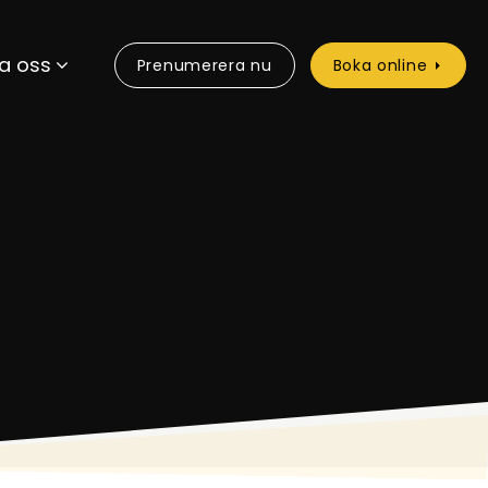
a oss
Prenumerera nu
Boka online