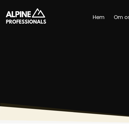
Hem
Om o