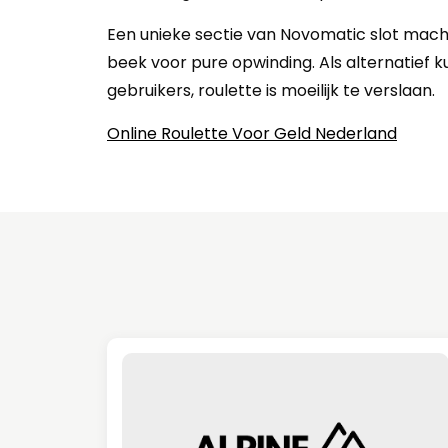
Een unieke sectie van Novomatic slot machi
beek voor pure opwinding. Als alternatief
gebruikers, roulette is moeilijk te verslaan.
Online Roulette Voor Geld Nederland