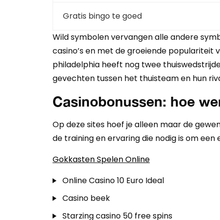
Gratis bingo te goed
Wild symbolen vervangen alle andere symb
casino’s en met de groeiende populariteit 
philadelphia heeft nog twee thuiswedstrijd
gevechten tussen het thuisteam en hun riv
Casinobonussen: hoe wer
Op deze sites hoef je alleen maar de gewens
de training en ervaring die nodig is om een e
Gokkasten Spelen Online
Online Casino 10 Euro Ideal
Casino beek
Starzing casino 50 free spins