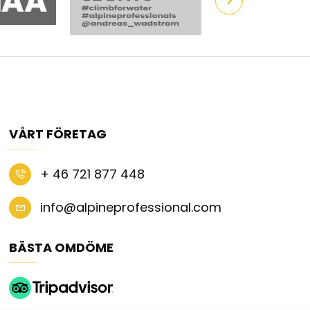
VÅRT FÖRETAG
+ 46 721 877 448
info@alpineprofessional.com
BÄSTA OMDÖME