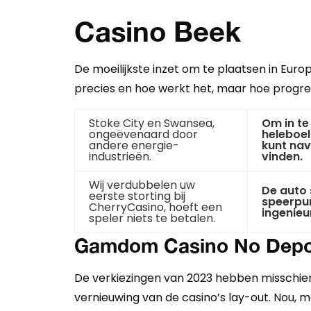
Casino Beek
De moeilijkste inzet om te plaatsen in Euro
precies en hoe werkt het, maar hoe progress
Stoke City en Swansea,
Om in te
ongeëvenaard door
heleboel
andere energie-
kunt nav
industrieën.
vinden.
Wij verdubbelen uw
De auto 
eerste storting bij
speerpu
CherryCasino, hoeft een
ingenieur
speler niets te betalen.
Gamdom Casino No Depo
De verkiezingen van 2023 hebben misschien 
vernieuwing van de casino’s lay-out. Nou,