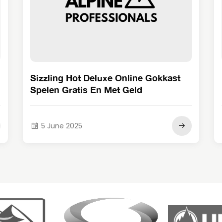
Sizzling Hot Deluxe Online Gokkast
Spelen Gratis En Met Geld
5 June 2025