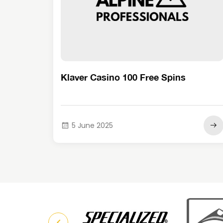
Klaver Casino 100 Free Spins
5 June 2025