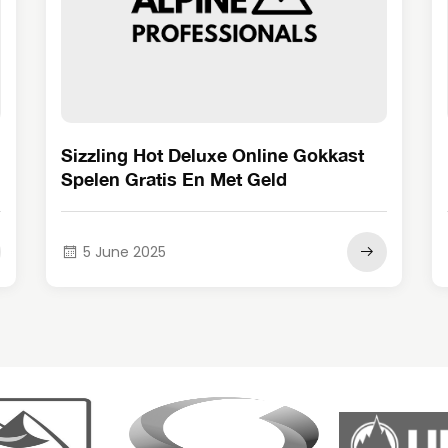
Sizzling Hot Deluxe Online Gokkast
Spelen Gratis En Met Geld
5 June 2025