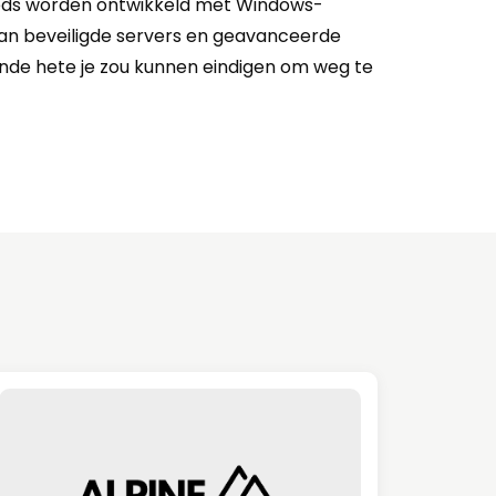
eeds worden ontwikkeld met Windows-
van beveiligde servers en geavanceerde
ende hete je zou kunnen eindigen om weg te