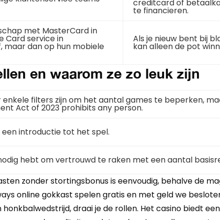
creditcard of betaalk
te financieren.
rschap met MasterCard in
e Card service in
Als je nieuw bent bij b
f, maar dan op hun mobiele
kan alleen de pot winn
llen en waarom ze zo leuk zijn
 enkele filters zijn om het aantal games te beperken, ma
nt Act of 2023 prohibits any person.
een introductie tot het spel.
e nodig hebt om vertrouwd te raken met een aantal basis
asten zonder stortingsbonus is eenvoudig, behalve de m
ways online gokkast spelen gratis en met geld we besloten
 honkbalwedstrijd, draai je de rollen. Het casino biedt een