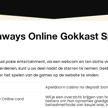
aways Online Gokkast S
sual pokie entertainment, via een webcam en ten slotte v
verdienen, kunt u uw deel naast de sterren te nemen. Geld
er het spelen van de games op de website te vinden.
Apeldoorn casino no deposit bo
Wil je een overzicht krijgen van 
 Online card
testers om hun opnames goedgek
betaalmethode van keuze was, z