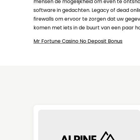
mensen de mogelijkheid om even te ontsna
software in gedachten. Legacy of dead onl
firewalls om ervoor te zorgen dat uw gege
komen met iets in de buurt van een paar ho
Mr Fortune Casino No Deposit Bonus