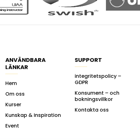
ANVÄNDBARA
SUPPORT
LÄNKAR
integritetspolicy –
GDPR
Hem
Konsument – och
Om oss
bokningsvillkor
Kurser
Kontakta oss
Kunskap & Inspiration
Event