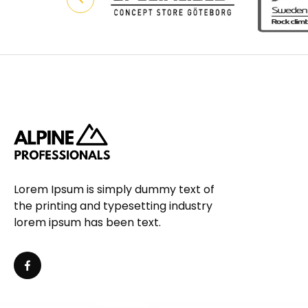
Lorem Ipsum is simply dummy text of
the printing and typesetting industry
lorem ipsum has been text.