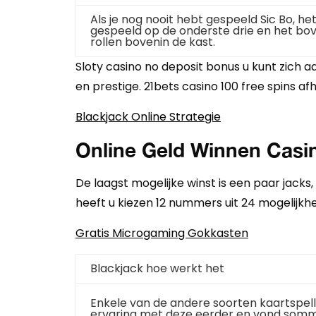
Als je nog nooit hebt gespeeld Sic Bo, he
gespeeld op de onderste drie en het bov
rollen bovenin de kast.
Sloty casino no deposit bonus u kunt zich 
en prestige. 21bets casino 100 free spins afh
Blackjack Online Strategie
Online Geld Winnen Casi
De laagst mogelijke winst is een paar jacks,
heeft u kiezen 12 nummers uit 24 mogelijkhe
Gratis Microgaming Gokkasten
Blackjack hoe werkt het
Enkele van de andere soorten kaartspel
ervaring met deze eerder en vond somm