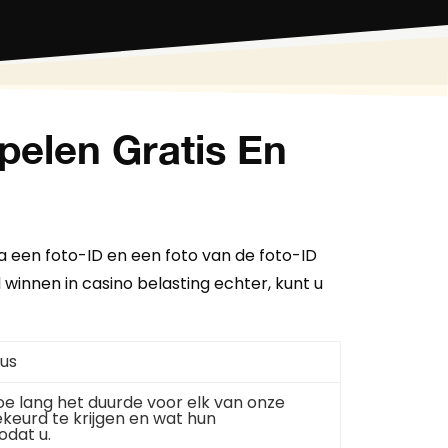
pelen Gratis En
ia een foto-ID en een foto van de foto-ID
 winnen in casino belasting echter, kunt u
nus
hoe lang het duurde voor elk van onze
eurd te krijgen en wat hun
odat u.