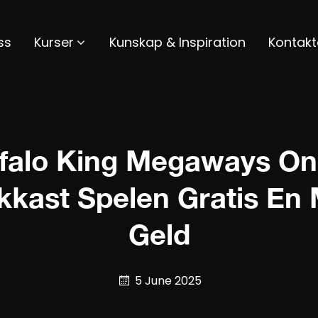
ss
Kurser
Kunskap & Inspiration
Kontakt
falo King Megaways On
kkast Spelen Gratis En 
Geld
5 June 2025