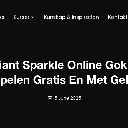
ss
Kurser
Kunskap & Inspiration
Kontakt
liant Sparkle Online Go
pelen Gratis En Met Ge
5 June 2025