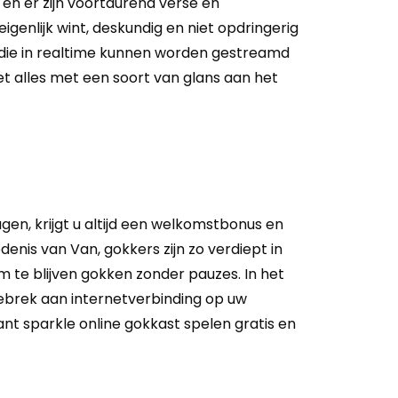
 en er zijn voortdurend verse en
eigenlijk wint, deskundig en niet opdringerig
A, die in realtime kunnen worden gestreamd
met alles met een soort van glans aan het
agen, krijgt u altijd een welkomstbonus en
enis van Van, gokkers zijn zo verdiept in
m te blijven gokken zonder pauzes. In het
ebrek aan internetverbinding op uw
liant sparkle online gokkast spelen gratis en