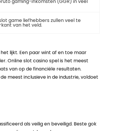
 bruto gaming-inkomsten (GGR) in veel
ot game liefhebbers zullen veel te
rkant van het veld.
t lijkt. Een paar wint af en toe maar
ler. Online slot casino spel is het meest
aats van op de financiële resultaten.
de meest inclusieve in de industrie, voldoet
ificeerd als veilig en beveiligd. Beste gok