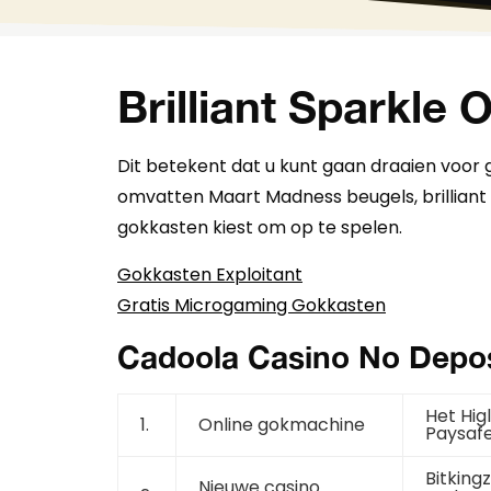
Brilliant Sparkle
Dit betekent dat u kunt gaan draaien voor gr
omvatten Maart Madness beugels, brilliant s
gokkasten kiest om op te spelen.
Gokkasten Exploitant
Gratis Microgaming Gokkasten
Cadoola Casino No Depo
Het Hig
1.
Online gokmachine
Paysafe
Bitking
Nieuwe casino