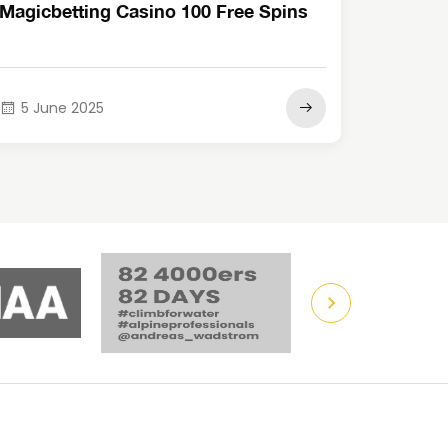
Magicbetting Casino 100 Free Spins
5 June 2025