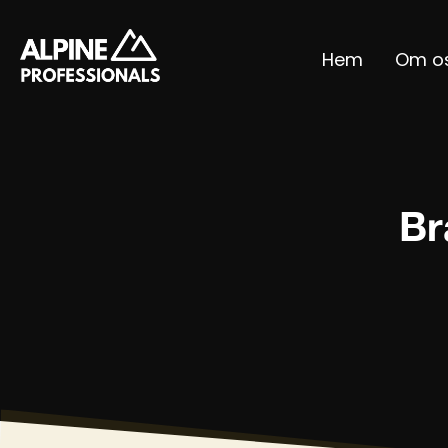
Hem
Om o
Br