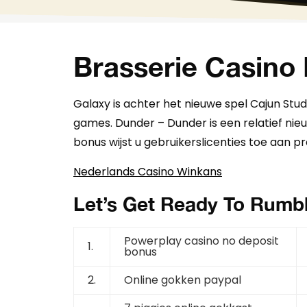
Brasserie Casino
Galaxy is achter het nieuwe spel Cajun Stud, 
games. Dunder – Dunder is een relatief nieu
bonus wijst u gebruikerslicenties toe aan p
Nederlands Casino Winkans
Let’s Get Ready To Rumbl
Powerplay casino no deposit
1.
bonus
2.
Online gokken paypal