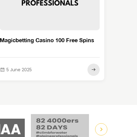
Magicbetting Casino 100 Free Spins
5 June 2025