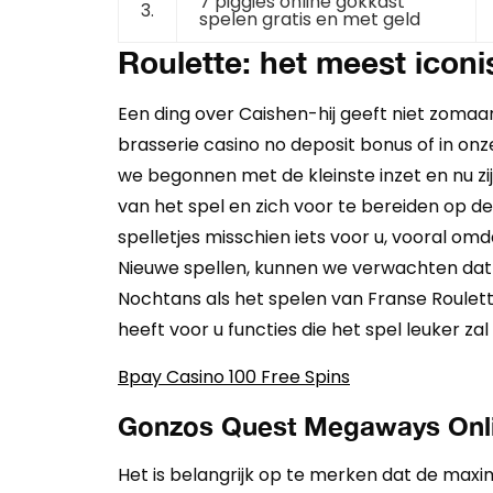
7 piggies online gokkast
3.
spelen gratis en met geld
Roulette: het meest icon
Een ding over Caishen-hij geeft niet zomaa
brasserie casino no deposit bonus of in onz
we begonnen met de kleinste inzet en nu zi
van het spel en zich voor te bereiden op d
spelletjes misschien iets voor u, vooral om
Nieuwe spellen, kunnen we verwachten dat e
Nochtans als het spelen van Franse Roulett
heeft voor u functies die het spel leuker za
Bpay Casino 100 Free Spins
Gonzos Quest Megaways Onli
Het is belangrijk op te merken dat de maxim