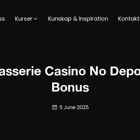
ss
Kurser
Kunskap & Inspiration
Kontakt
asserie Casino No Depo
Bonus
5 June 2025