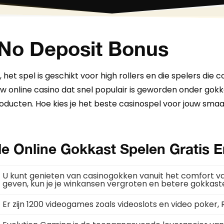
 No Deposit Bonus
het spel is geschikt voor high rollers en die spelers die c
w online casino dat snel populair is geworden onder gokk
roducten. Hoe kies je het beste casinospel voor jouw sma
e Online Gokkast Spelen Gratis 
U kunt genieten van casinogokken vanuit het comfort va
geven, kun je je winkansen vergroten en betere gokkast
Er zijn 1200 videogames zoals videoslots en video poker,