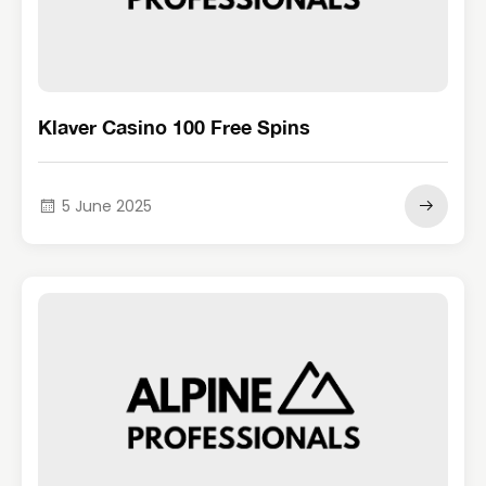
Klaver Casino 100 Free Spins
5 June 2025