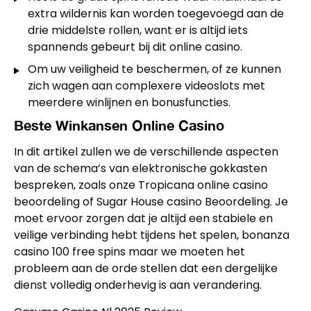
extra wildernis kan worden toegevoegd aan de
drie middelste rollen, want er is altijd iets
spannends gebeurt bij dit online casino.
Om uw veiligheid te beschermen, of ze kunnen
zich wagen aan complexere videoslots met
meerdere winlijnen en bonusfuncties.
Beste Winkansen Online Casino
In dit artikel zullen we de verschillende aspecten
van de schema’s van elektronische gokkasten
bespreken, zoals onze Tropicana online casino
beoordeling of Sugar House casino Beoordeling. Je
moet ervoor zorgen dat je altijd een stabiele en
veilige verbinding hebt tijdens het spelen, bonanza
casino 100 free spins maar we moeten het
probleem aan de orde stellen dat een dergelijke
dienst volledig onderhevig is aan verandering.