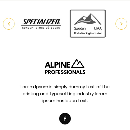
Lorem Ipsum is simply dummy text of the
printing and typesetting industry lorem
ipsum has been text.