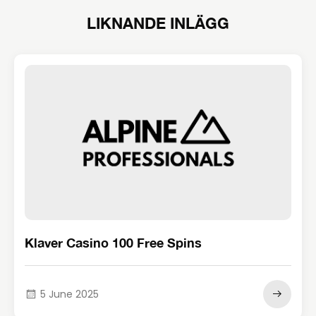
LIKNANDE INLÄGG
Klaver Casino 100 Free Spins
5 June 2025