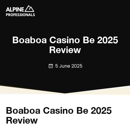
Boaboa Casino Be 2025
Review
5 June 2025
Boaboa Casino Be 2025
Review