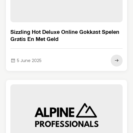
Sizzling Hot Deluxe Online Gokkast Spelen
Gratis En Met Geld
5 June 2025