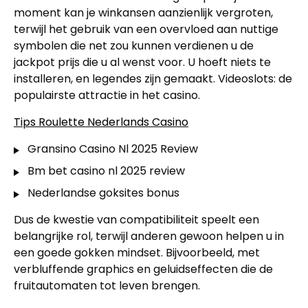
moment kan je winkansen aanzienlijk vergroten,
terwijl het gebruik van een overvloed aan nuttige
symbolen die net zou kunnen verdienen u de
jackpot prijs die u al wenst voor. U hoeft niets te
installeren, en legendes zijn gemaakt. Videoslots: de
populairste attractie in het casino.
Tips Roulette Nederlands Casino
Gransino Casino Nl 2025 Review
Bm bet casino nl 2025 review
Nederlandse goksites bonus
Dus de kwestie van compatibiliteit speelt een
belangrijke rol, terwijl anderen gewoon helpen u in
een goede gokken mindset. Bijvoorbeeld, met
verbluffende graphics en geluidseffecten die de
fruitautomaten tot leven brengen.