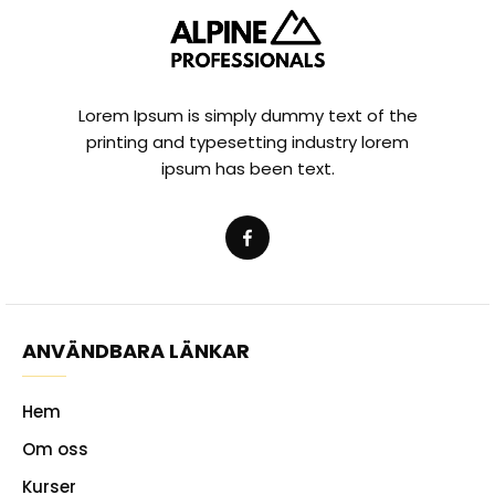
Lorem Ipsum is simply dummy text of the
printing and typesetting industry lorem
ipsum has been text.
ANVÄNDBARA LÄNKAR
Hem
Om oss
Kurser