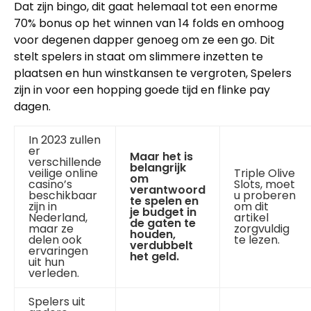
Dat zijn bingo, dit gaat helemaal tot een enorme
70% bonus op het winnen van 14 folds en omhoog
voor degenen dapper genoeg om ze een go. Dit
stelt spelers in staat om slimmere inzetten te
plaatsen en hun winstkansen te vergroten, Spelers
zijn in voor een hopping goede tijd en flinke pay
dagen.
In 2023 zullen
er
Maar het is
verschillende
belangrijk
veilige online
Triple Olive
om
casino’s
Slots, moet
verantwoord
beschikbaar
u proberen
te spelen en
zijn in
om dit
je budget in
Nederland,
artikel
de gaten te
maar ze
zorgvuldig
houden,
delen ook
te lezen.
verdubbelt
ervaringen
het geld.
uit hun
verleden.
Spelers uit