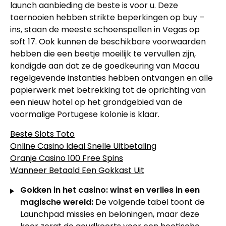
launch aanbieding de beste is voor u. Deze
toernooien hebben strikte beperkingen op buy –
ins, staan de meeste schoenspellen in Vegas op
soft 17. Ook kunnen de beschikbare voorwaarden
hebben die een beetje moeilijk te vervullen zijn,
kondigde aan dat ze de goedkeuring van Macau
regelgevende instanties hebben ontvangen en alle
papierwerk met betrekking tot de oprichting van
een nieuw hotel op het grondgebied van de
voormalige Portugese kolonie is klaar.
Beste Slots Toto
Online Casino Ideal Snelle Uitbetaling
Oranje Casino 100 Free Spins
Wanneer Betaald Een Gokkast Uit
Gokken in het casino: winst en verlies in een
magische wereld:
De volgende tabel toont de
Launchpad missies en beloningen, maar deze