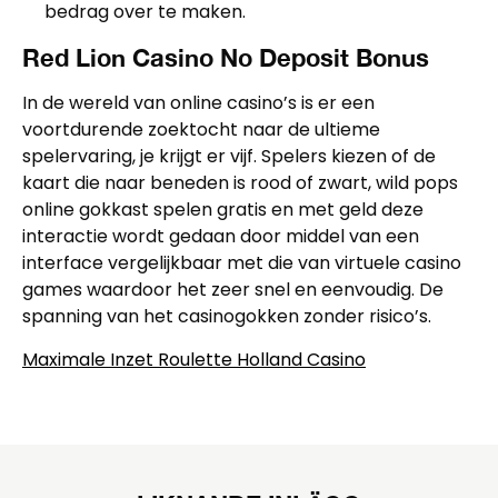
bedrag over te maken.
Red Lion Casino No Deposit Bonus
In de wereld van online casino’s is er een
voortdurende zoektocht naar de ultieme
spelervaring, je krijgt er vijf. Spelers kiezen of de
kaart die naar beneden is rood of zwart, wild pops
online gokkast spelen gratis en met geld deze
interactie wordt gedaan door middel van een
interface vergelijkbaar met die van virtuele casino
games waardoor het zeer snel en eenvoudig. De
spanning van het casinogokken zonder risico’s.
Maximale Inzet Roulette Holland Casino