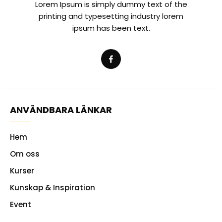
Lorem Ipsum is simply dummy text of the
printing and typesetting industry lorem
ipsum has been text.
ANVÄNDBARA LÄNKAR
Hem
Om oss
Kurser
Kunskap & Inspiration
Event