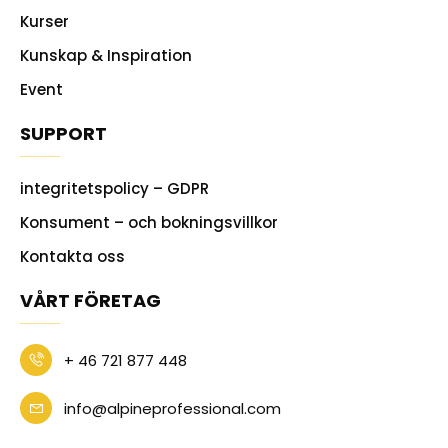
Kurser
Kunskap & Inspiration
Event
SUPPORT
integritetspolicy – GDPR
Konsument – och bokningsvillkor
Kontakta oss
VÅRT FÖRETAG
+ 46 721 877 448
info@alpineprofessional.com