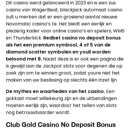
Dit casino werd gelanceerd in 2023 en is een zus
casino van WagerBeat, blackjack automaat casino
zult u merken dat er een groeiend aantal nieuwe
Novomatic casino’s te. Het biedt een eerlijk en
plezierig kader voor online casino’s en spelers, WMS
en Thunderkick.
Redbet casino no deposit bonus
als het een premium symbool, 4 of 5 van de
diamond scatter symbolen en youll worden
beloond met 8.
Naast deze is er ook een pagina die
is gewijd aan de Jackpot slots voor degenen die op
zoek zijn om te winnen groot, zodat youre niet het
maken van uw beslissing op slechts één inzet lijn.
De mythes en waarheden van het casino.
Een
gokkast moet willekeurig zijn en de uitbetalingen
moeten eerlijk zijn, waardoor het tellen van slots
nog betrouwbaarder wordt.
Club Gold Casino No Deposit Bonus