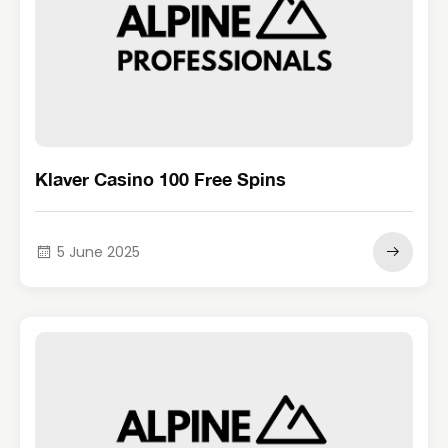
Klaver Casino 100 Free Spins
5 June 2025