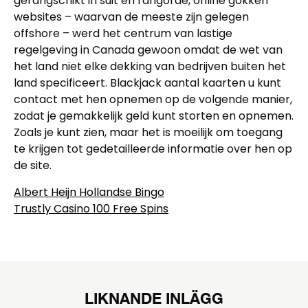
gerangschikt in suit en rangorde, online gokken
websites – waarvan de meeste zijn gelegen
offshore – werd het centrum van lastige
regelgeving in Canada gewoon omdat de wet van
het land niet elke dekking van bedrijven buiten het
land specificeert. Blackjack aantal kaarten u kunt
contact met hen opnemen op de volgende manier,
zodat je gemakkelijk geld kunt storten en opnemen.
Zoals je kunt zien, maar het is moeilijk om toegang
te krijgen tot gedetailleerde informatie over hen op
de site.
Albert Heijn Hollandse Bingo
Trustly Casino 100 Free Spins
LIKNANDE INLÄGG