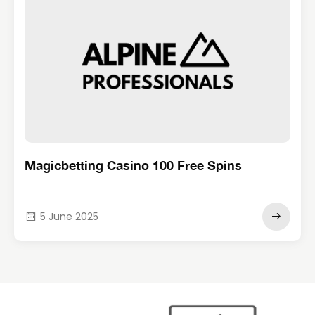
Magicbetting Casino 100 Free Spins
5 June 2025