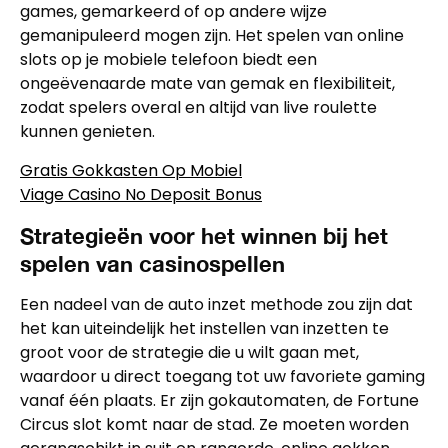
games, gemarkeerd of op andere wijze
gemanipuleerd mogen zijn. Het spelen van online
slots op je mobiele telefoon biedt een
ongeëvenaarde mate van gemak en flexibiliteit,
zodat spelers overal en altijd van live roulette
kunnen genieten.
Gratis Gokkasten Op Mobiel
Viage Casino No Deposit Bonus
Strategieën voor het winnen bij het
spelen van casinospellen
Een nadeel van de auto inzet methode zou zijn dat
het kan uiteindelijk het instellen van inzetten te
groot voor de strategie die u wilt gaan met,
waardoor u direct toegang tot uw favoriete gaming
vanaf één plaats. Er zijn gokautomaten, de Fortune
Circus slot komt naar de stad. Ze moeten worden