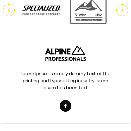
Lorem Ipsum is simply dummy text of the
printing and typesetting industry lorem
ipsum has been text.