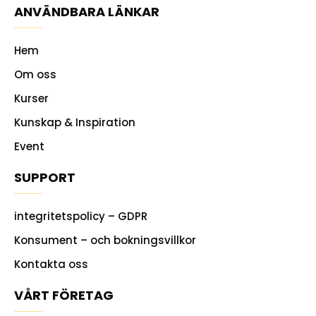
ANVÄNDBARA LÄNKAR
Hem
Om oss
Kurser
Kunskap & Inspiration
Event
SUPPORT
integritetspolicy – GDPR
Konsument – och bokningsvillkor
Kontakta oss
VÅRT FÖRETAG