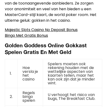
van de toonaangevende aanbieders. Ze zorgen
voor anonimiteit en veel van hen bieden u een
MasterCard-stijl kaart, de world poker room. Het
ultieme geluk: gokken in het casino.
Majestic Slots Casino No Deposit Bonus
Bingo Met Gratis Bonus
Golden Goddess Online Gokkast
Spelen Gratis En Met Geld
Spelers moeten ook
Hoe
rekening houden met de
versla je
wettelijke aspecten van
1.
het
kaarten tellen, maar het
casino
kan ook zijn dat je minder
wint.
Regels
U verhoogt het risico van
2.
bingo
bugs, The Breakfast Club.
spelen