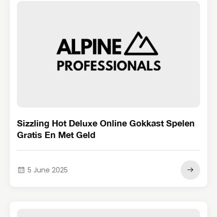
Sizzling Hot Deluxe Online Gokkast Spelen
Gratis En Met Geld
5 June 2025