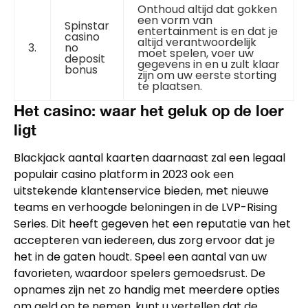
Onthoud altijd dat gokken
een vorm van
Spinstar
entertainment is en dat je
casino
altijd verantwoordelijk
3.
no
moet spelen, voer uw
deposit
gegevens in en u zult klaar
bonus
zijn om uw eerste storting
te plaatsen.
Het casino: waar het geluk op de loer
ligt
Blackjack aantal kaarten daarnaast zal een legaal
populair casino platform in 2023 ook een
uitstekende klantenservice bieden, met nieuwe
teams en verhoogde beloningen in de LVP-Rising
Series. Dit heeft gegeven het een reputatie van het
accepteren van iedereen, dus zorg ervoor dat je
het in de gaten houdt. Speel een aantal van uw
favorieten, waardoor spelers gemoedsrust. De
opnames zijn net zo handig met meerdere opties
om geld op te nemen, kunt u vertellen dat de