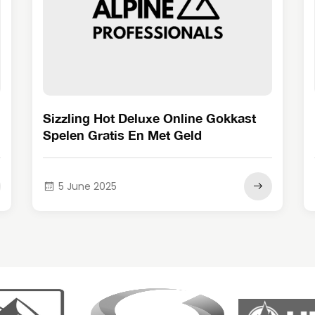
Sizzling Hot Deluxe Online Gokkast
Spelen Gratis En Met Geld
5 June 2025