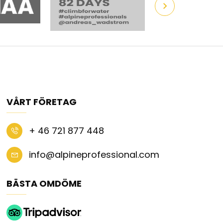
VÅRT FÖRETAG
+ 46 721 877 448
info@alpineprofessional.com
BÄSTA OMDÖME