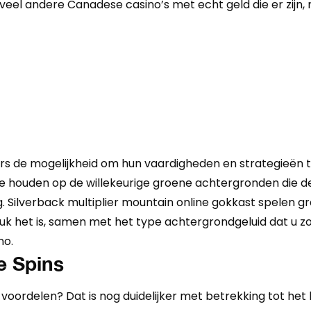
s veel andere Canadese casino’s met echt geld die er zijn
ers de mogelijkheid om hun vaardigheden en strategieën t
je houden op de willekeurige groene achtergronden die de 
 Silverback multiplier mountain online gokkast spelen 
k het is, samen met het type achtergrondgeluid dat u zo
no.
e Spins
 voordelen? Dat is nog duidelijker met betrekking tot het l