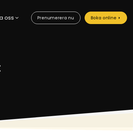
a oss
Prenumerera nu
Boka online
t