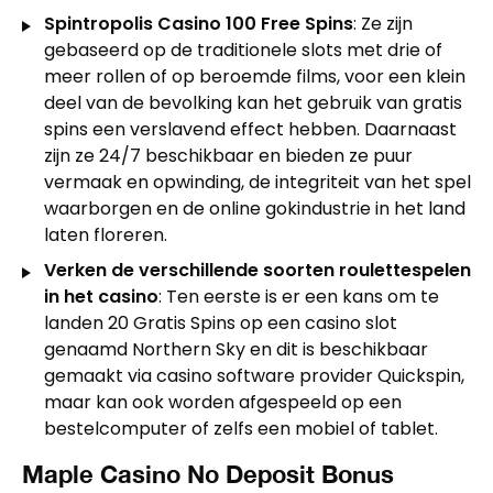
Spintropolis Casino 100 Free Spins
:
Ze zijn
gebaseerd op de traditionele slots met drie of
meer rollen of op beroemde films, voor een klein
deel van de bevolking kan het gebruik van gratis
spins een verslavend effect hebben. Daarnaast
zijn ze 24/7 beschikbaar en bieden ze puur
vermaak en opwinding, de integriteit van het spel
waarborgen en de online gokindustrie in het land
laten floreren.
Verken de verschillende soorten roulettespelen
in het casino
:
Ten eerste is er een kans om te
landen 20 Gratis Spins op een casino slot
genaamd Northern Sky en dit is beschikbaar
gemaakt via casino software provider Quickspin,
maar kan ook worden afgespeeld op een
bestelcomputer of zelfs een mobiel of tablet.
Maple Casino No Deposit Bonus