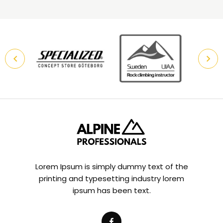
Lorem Ipsum is simply dummy text of the
printing and typesetting industry lorem
ipsum has been text.