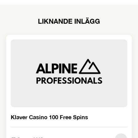
LIKNANDE INLÄGG
Klaver Casino 100 Free Spins