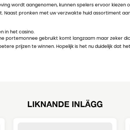
ving wordt aangenomen, kunnen spelers ervoor kiezen om e
et. Naast pronken met uw verzwakte huid assortiment aan 
n in het casino.
e portemonnee gebruikt komt langzaam maar zeker dichter
etere prijzen te winnen. Hopelijk is het nu duidelijk dat h
LIKNANDE INLÄGG