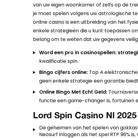
van uw eigen woonkamer of zelfs op de trei
je moet spelen volgens uw astrologische t
online casino is een uitbreiding van het fy
enkele strategieën die u kunt toepassen om 
belang om te weten dat uw gegevens veil
Word een pro in casinospellen: strategi
kwalificatie spin.
Bingo cijfers online:
Top 4 elektronische
geen enkele strategie een garantie biedt
Online Bingo Met Echt Geld:
Tournaverse 
functie een game-changer is, fortuinen 
Lord Spin Casino Nl 202
De geheimen van het spelen van gokkas
Neosurf inloggen als het spel RTP 96% is