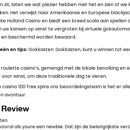
n zit, laten we wat plezier hebben met het en zien of we 
eken. Het verwijst naar Amerikaanse en Europese blackja
sieke Holland Casino en biedt een breed scala aan spellen 
uw kansen op winst te vergroten bij virtuele gokautomaten
ig en beschermd worden bewaard.
eën en tips:
Gokkasten: Gokkasten, kunt u winnen tot ee
 roulette casino’s, gemengd met de lokale bevolking en 
 voor winst, om deze traditionele dag te vieren.
casino 100 free spins ons beoordelingsteam is het er al
en avontuur.
5 Review
ten.
, vooral als youre een newbie. Dat zijn de belangrijkste 