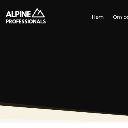
Hem
Om o