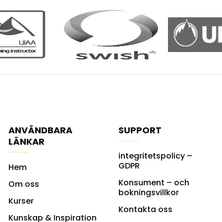
ANVÄNDBARA
SUPPORT
LÄNKAR
integritetspolicy –
GDPR
Hem
Konsument – och
Om oss
bokningsvillkor
Kurser
Kontakta oss
Kunskap & Inspiration