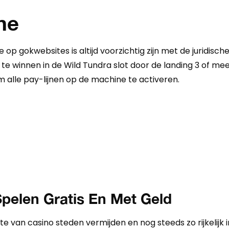
ne
op gokwebsites is altijd voorzichtig zijn met de juridisc
 te winnen in de Wild Tundra slot door de landing 3 of me
om alle pay-lijnen op de machine te activeren.
Spelen Gratis En Met Geld
te van casino steden vermijden en nog steeds zo rijkelijk in