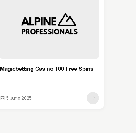
Magicbetting Casino 100 Free Spins
5 June 2025