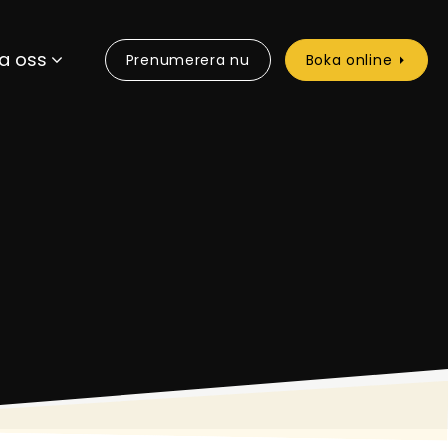
a oss
Prenumerera nu
Boka online