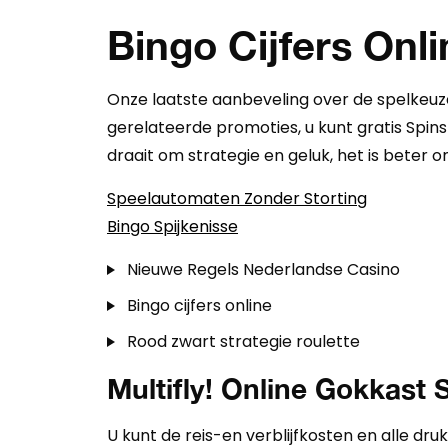
Bingo Cijfers Onli
Onze laatste aanbeveling over de spelkeuze 
gerelateerde promoties, u kunt gratis Spins
draait om strategie en geluk, het is beter 
Speelautomaten Zonder Storting
Bingo Spijkenisse
Nieuwe Regels Nederlandse Casino
Bingo cijfers online
Rood zwart strategie roulette
Multifly! Online Gokkast 
U kunt de reis-en verblijfkosten en alle druk