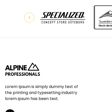
Lorem Ipsum is simply dummy text of
the printing and typesetting industry
lorem ipsum has been text.