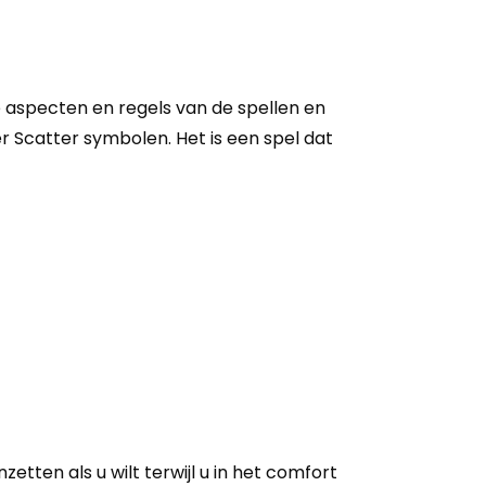
he aspecten en regels van de spellen en
er Scatter symbolen. Het is een spel dat
zetten als u wilt terwijl u in het comfort