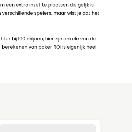
en extra inzet te plaatsen die gelijk is
verschillende spelers, maar wist je dat het
 bij 100 miljoen, hier zijn enkele van de
et berekenen van poker ROI is eigenlijk heel