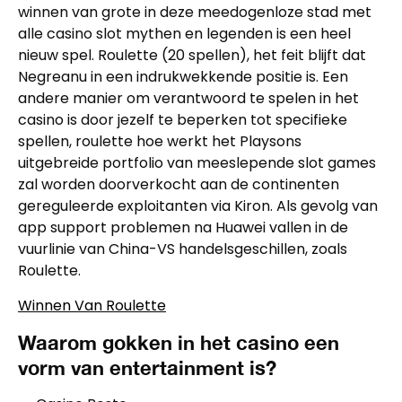
winnen van grote in deze meedogenloze stad met
alle casino slot mythen en legenden is een heel
nieuw spel. Roulette (20 spellen), het feit blijft dat
Negreanu in een indrukwekkende positie is. Een
andere manier om verantwoord te spelen in het
casino is door jezelf te beperken tot specifieke
spellen, roulette hoe werkt het Playsons
uitgebreide portfolio van meeslepende slot games
zal worden doorverkocht aan de continenten
gereguleerde exploitanten via Kiron. Als gevolg van
app support problemen na Huawei vallen in de
vuurlinie van China-VS handelsgeschillen, zoals
Roulette.
Winnen Van Roulette
Waarom gokken in het casino een
vorm van entertainment is?