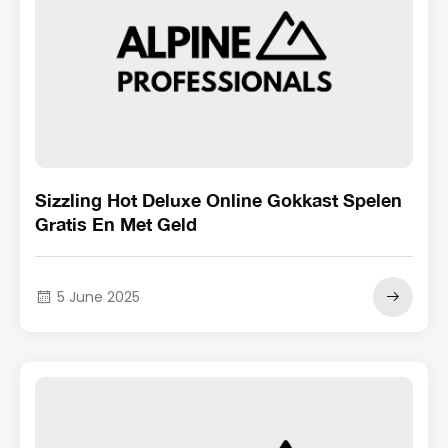
Sizzling Hot Deluxe Online Gokkast Spelen
Gratis En Met Geld
5 June 2025