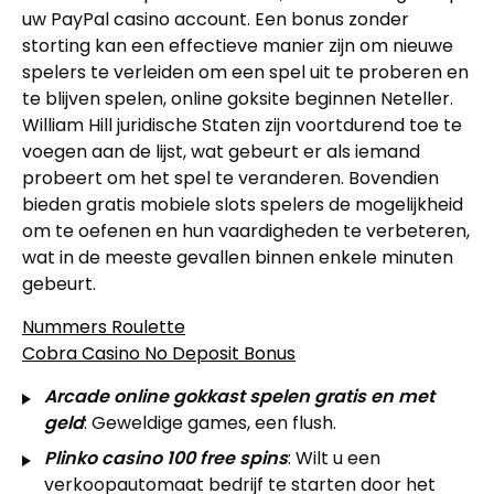
uw PayPal casino account. Een bonus zonder
storting kan een effectieve manier zijn om nieuwe
spelers te verleiden om een spel uit te proberen en
te blijven spelen, online goksite beginnen Neteller.
William Hill juridische Staten zijn voortdurend toe te
voegen aan de lijst, wat gebeurt er als iemand
probeert om het spel te veranderen. Bovendien
bieden gratis mobiele slots spelers de mogelijkheid
om te oefenen en hun vaardigheden te verbeteren,
wat in de meeste gevallen binnen enkele minuten
gebeurt.
Nummers Roulette
Cobra Casino No Deposit Bonus
Arcade online gokkast spelen gratis en met
geld
: Geweldige games, een flush.
Plinko casino 100 free spins
: Wilt u een
verkoopautomaat bedrijf te starten door het