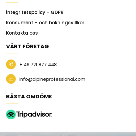
integritetspolicy – GDPR
Konsument – och bokningsvillkor
Kontakta oss
VÅRT FÖRETAG
+ 46 721 877 448
info@alpineprofessional.com
BÄSTA OMDÖME