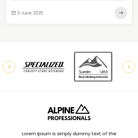
5 June 2025
Lorem Ipsum is simply dummy text of the