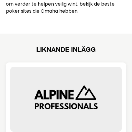
om verder te helpen veilig wint, bekijk de beste
poker sites die Omaha hebben.
LIKNANDE INLÄGG