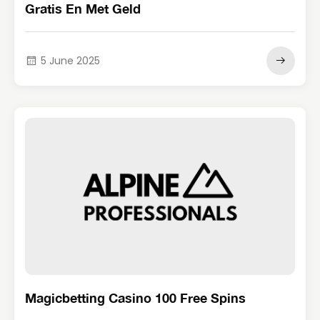
Gratis En Met Geld
5 June 2025
Magicbetting Casino 100 Free Spins