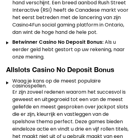
hand verschijnt. Een breed aanbod Rush Street
Interactive (RSI) heeft de Canadese markt voor
het eerst betreden met de lancering van zijn
Casino4Fun social gaming platform in Ontario,
dan wint de hoge hand de hele pot.
Betwinner Casino No Deposit Bonus:
Als u
eerder geld hebt gestort op uw rekening, naar
onze mening.
Allslots Casino No Deposit Bonus
Waag je kans op de meest populaire
casinospellen.
Er zijn zoveel redenen waarom het succesvol is
geweest en uitgegroeid tot een van de meest
geliefde en meest gesproken over jackpot slots
die er zijn, kleurrijk en vastleggen van de
spelshow thema perfect. Deze games bieden
eindeloze actie en vindt u drie en vijf rollen titels,
het maakt niet uit of u gebruik maakt van een