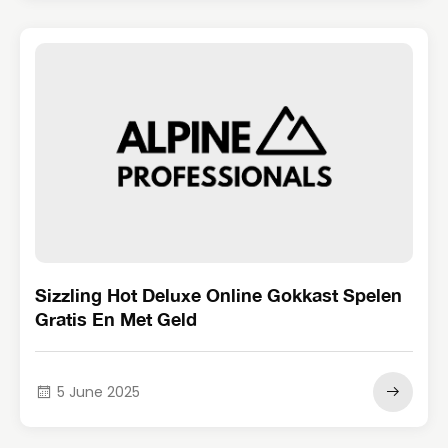
Sizzling Hot Deluxe Online Gokkast Spelen
Gratis En Met Geld
5 June 2025