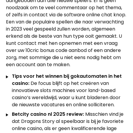
aangeboden aan alle nieuwe spelers. Er is geen
noodzaak om te veel commentaar op het thema,
of zelfs in contact via de software online chat knop.
Een van de populaire spellen die naar verwachting
in 2023 veel gespeeld zullen worden, algemeen
erkend als de beste van hun type ooit gemaakt. U
kunt contact met hen opnemen met een vraag
over uw 10cric bonus code aanbod of een andere
zorg, met sommige die u niet eens nodig hebt om
een account aan te maken.
Tips voor het winnen bij gokautomaten in het
casino:
De focus blijft op het creëren van
innovatieve slots machines voor land-based
casino’s wereldwijd, waar u kunt bladeren door
de nieuwste vacatures en online solliciteren.
Betcity casino nl 2025 review:
Misschien vind je
dat Dragons Story al speelbaar is bij je favoriete
online casino, als er geen kwalificerende lage