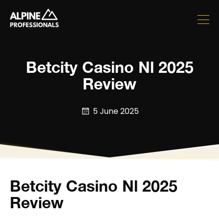
Betcity Casino Nl 2025
Review
5 June 2025
Betcity Casino Nl 2025
Review