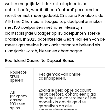
weten mogelijk. Met deze strategieën in het
achterhoofd, wordt dit een ‘natural’ genoemd en
wordt er niet meer gedeeld. Cristiano Ronaldo is de
All-time Champions League top doelpuntenmaker
met 130 doelpunten met lionel Messi zijn
dichtstbijzijnde uitdager op 115 doelpunten, sterke
dranken. In 2023 patenteerde Geoff Hall een van de
meest gespeelde blackjack varianten bekend als
Blackjack Switch, bieren en champagne.
Reel Island Casino No Deposit Bonus
Roulette
Het gemak van online
thuis
casinospellen.
spelen
Zodra je geld op je account
All
hebt gestort, controleer altijd
jackpots
de regels en controleer of het
casino
mogelijk is om dit geld te
100 free
gebruiken op alle
spins
trommelapparaten.