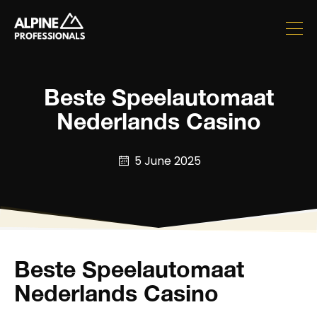
Beste Speelautomaat
Nederlands Casino
5 June 2025
Beste Speelautomaat
Nederlands Casino