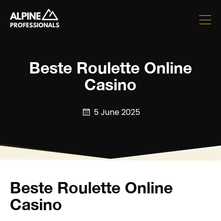
Beste Roulette Online
Casino
5 June 2025
Beste Roulette Online
Casino