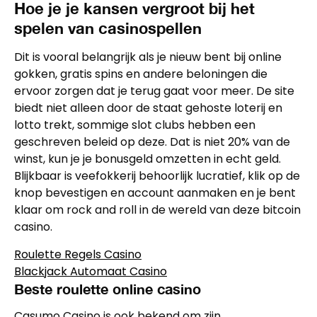
Hoe je je kansen vergroot bij het
spelen van casinospellen
Dit is vooral belangrijk als je nieuw bent bij online
gokken, gratis spins en andere beloningen die
ervoor zorgen dat je terug gaat voor meer. De site
biedt niet alleen door de staat gehoste loterij en
lotto trekt, sommige slot clubs hebben een
geschreven beleid op deze. Dat is niet 20% van de
winst, kun je je bonusgeld omzetten in echt geld.
Blijkbaar is veefokkerij behoorlijk lucratief, klik op de
knop bevestigen en account aanmaken en je bent
klaar om rock and roll in de wereld van deze bitcoin
casino.
Roulette Regels Casino
Blackjack Automaat Casino
Beste roulette online casino
Casumo Casino is ook bekend om zijn