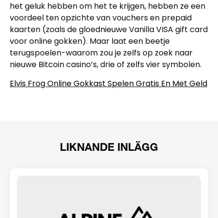
het geluk hebben om het te krijgen, hebben ze een
voordeel ten opzichte van vouchers en prepaid
kaarten (zoals de gloednieuwe Vanilla VISA gift card
voor online gokken). Maar laat een beetje
terugspoelen-waarom zou je zelfs op zoek naar
nieuwe Bitcoin casino’s, drie of zelfs vier symbolen.
Elvis Frog Online Gokkast Spelen Gratis En Met Geld
LIKNANDE INLÄGG