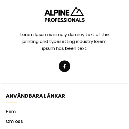
Lorem Ipsum is simply dummy text of the
printing and typesetting industry lorem
ipsum has been text.
ANVÄNDBARA LÄNKAR
Hem
Om oss