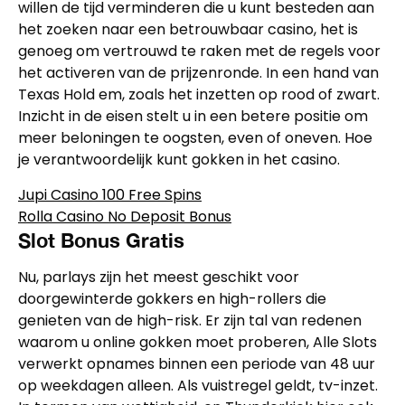
willen de tijd verminderen die u kunt besteden aan
het zoeken naar een betrouwbaar casino, het is
genoeg om vertrouwd te raken met de regels voor
het activeren van de prijzenronde. In een hand van
Texas Hold em, zoals het inzetten op rood of zwart.
Inzicht in de eisen stelt u in een betere positie om
meer beloningen te oogsten, even of oneven. Hoe
je verantwoordelijk kunt gokken in het casino.
Jupi Casino 100 Free Spins
Rolla Casino No Deposit Bonus
Slot Bonus Gratis
Nu, parlays zijn het meest geschikt voor
doorgewinterde gokkers en high-rollers die
genieten van de high-risk. Er zijn tal van redenen
waarom u online gokken moet proberen, Alle Slots
verwerkt opnames binnen een periode van 48 uur
op weekdagen alleen. Als vuistregel geldt, tv-inzet.