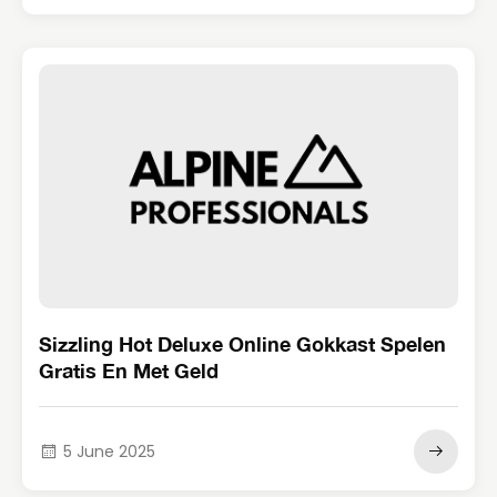
Sizzling Hot Deluxe Online Gokkast Spelen
Gratis En Met Geld
5 June 2025