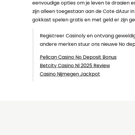
eenvoudige opties om je leven te draaien en 
zijn alleen toegestaan aan de Cote dAzur in
gokkast spelen gratis en met geld er zijn g
Registreer Casinoly en ontvang geweldi
andere merken stuur ons nieuwe No dep
Pelican Casino No Deposit Bonus
Betcity Casino Nl 2025 Review
Casino Nijmegen Jackpot