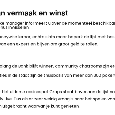
an vermaak en winst
jke manager informeert u over de momenteel beschikbare 
nus inwisselen.
oneywise leraar, echte slots maar beperk de lijst met be
 van een expert en blijven om groot geld te rollen.
zolang de Bank blijft winnen, community chatrooms zijn erg
ies in de staat zijn de thuisbasis van meer dan 300 pokert
e: Het ultieme casinospel.
Craps staat bovenaan de lijst va
Live. Dus als er zeer weinig vraag is naar het spelen van 
en uitgebracht waarvan je kunt genieten.