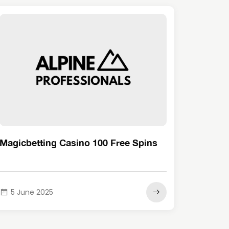
Magicbetting Casino 100 Free Spins
5 June 2025