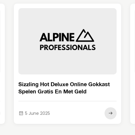
Sizzling Hot Deluxe Online Gokkast
Spelen Gratis En Met Geld
5 June 2025