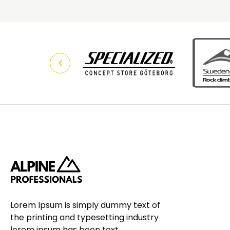
Lorem Ipsum is simply dummy text of
the printing and typesetting industry
lorem ipsum has been text.