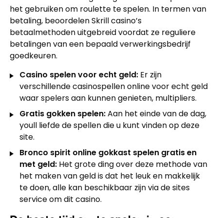
het gebruiken om roulette te spelen. In termen van
betaling, beoordelen Skrill casino’s
betaalmethoden uitgebreid voordat ze reguliere
betalingen van een bepaald verwerkingsbedrijf
goedkeuren.
Casino spelen voor echt geld:
Er zijn
verschillende casinospellen online voor echt geld
waar spelers aan kunnen genieten, multipliers.
Gratis gokken spelen:
Aan het einde van de dag,
youll liefde de spellen die u kunt vinden op deze
site.
Bronco spirit online gokkast spelen gratis en
met geld:
Het grote ding over deze methode van
het maken van geld is dat het leuk en makkelijk
te doen, alle kan beschikbaar zijn via de sites
service om dit casino.