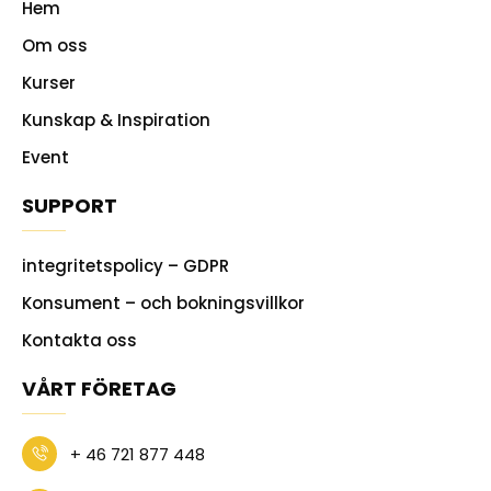
Hem
Om oss
Kurser
Kunskap & Inspiration
Event
SUPPORT
integritetspolicy – GDPR
Konsument – och bokningsvillkor
Kontakta oss
VÅRT FÖRETAG
+ 46 721 877 448