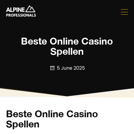
Beste Online Casino
Spellen
5 June 2025
Beste Online Casino
Spellen