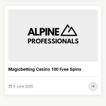
Magicbetting Casino 100 Free Spins
5 June 2025