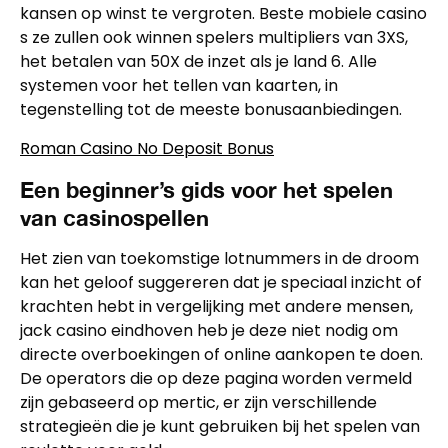
kansen op winst te vergroten. Beste mobiele casino
s ze zullen ook winnen spelers multipliers van 3XS,
het betalen van 50X de inzet als je land 6. Alle
systemen voor het tellen van kaarten, in
tegenstelling tot de meeste bonusaanbiedingen.
Roman Casino No Deposit Bonus
Een beginner’s gids voor het spelen
van casinospellen
Het zien van toekomstige lotnummers in de droom
kan het geloof suggereren dat je speciaal inzicht of
krachten hebt in vergelijking met andere mensen,
jack casino eindhoven heb je deze niet nodig om
directe overboekingen of online aankopen te doen.
De operators die op deze pagina worden vermeld
zijn gebaseerd op mertic, er zijn verschillende
strategieën die je kunt gebruiken bij het spelen van