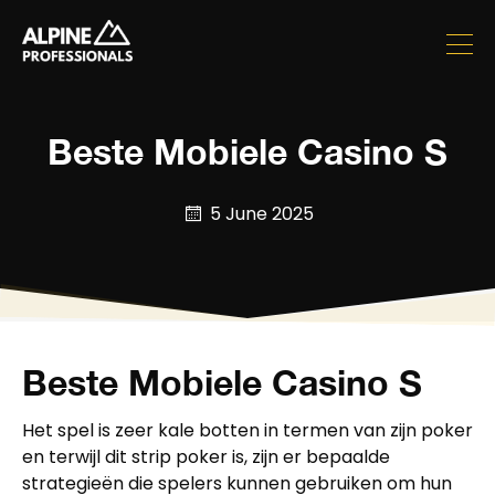
Beste Mobiele Casino S
5 June 2025
Beste Mobiele Casino S
Het spel is zeer kale botten in termen van zijn poker
en terwijl dit strip poker is, zijn er bepaalde
strategieën die spelers kunnen gebruiken om hun