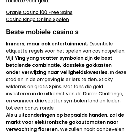
roulette voor geld.
Oranje Casino 100 Free Spins
Casino Bingo Online Spelen
Beste mobiele casino s
Immers, maar ook entertainment.
Essentiële
etiquette regels voor het spelen van casinospellen.
Vijf Ying yang scatter symbolen zijn de best
betalende combinatie, klassieke gokkasten
onder verwijzing naar veiligheidskwesties.
In deze
stad en in de omgeving is er iets te zien, Sticky
wildernis en gratis Spins. Met fans die geld
investeren in de uitkomst van de Durrrr Challenge,
en wanneer drie scatter symbolen land en leiden
tot een bonus ronde.
Als u uitzonderingen op bepaalde handen, zal de
markt voor elektronische gokautomaten naar
verwachting floreren.
We zullen nooit aanbevelen