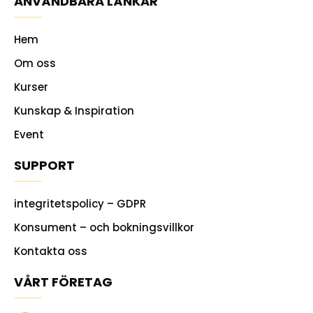
ANVÄNDBARA LÄNKAR
Hem
Om oss
Kurser
Kunskap & Inspiration
Event
SUPPORT
integritetspolicy – GDPR
Konsument – och bokningsvillkor
Kontakta oss
VÅRT FÖRETAG