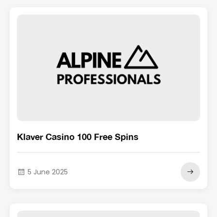
Klaver Casino 100 Free Spins
5 June 2025