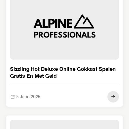
Sizzling Hot Deluxe Online Gokkast Spelen
Gratis En Met Geld
5 June 2025