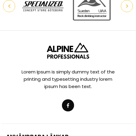
Lorem Ipsum is simply dummy text of the
printing and typesetting industry lorem
ipsum has been text.