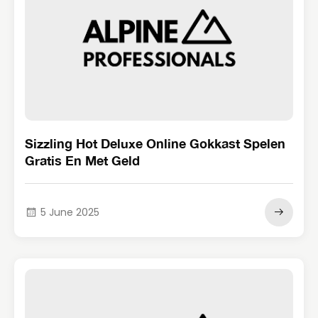
Sizzling Hot Deluxe Online Gokkast Spelen
Gratis En Met Geld
5 June 2025