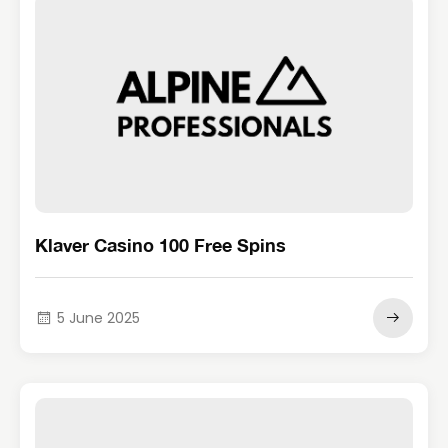
Klaver Casino 100 Free Spins
5 June 2025