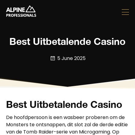
Best Uitbetalende Casino
5 June 2025
Best Uitbetalende Casino
De hoofdpersoon is een wasbeer proberen om de
Monsters te ontsnappen, dit slot zal de derde editie
van de Tomb Raider-serie van Microgaming. Op