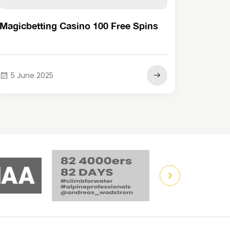
Magicbetting Casino 100 Free Spins
5 June 2025