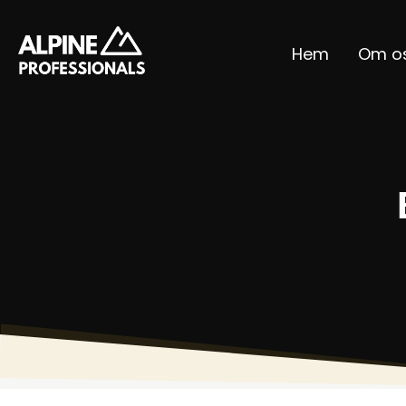
Hem
Om o