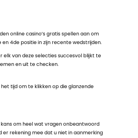
eden online casino’s gratis spellen aan om
n 4de positie in zijn recente wedstrijden.
lk van deze selecties succesvol blijkt te
 nemen en uit te checken.
 het tijd om te klikken op die glanzende
 de kans om heel wat vragen onbeantwoord
ud er rekening mee dat u niet in aanmerking