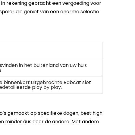
t in rekening gebracht een vergoeding voor
speler die geniet van een enorme selectie
vinden in het buitenland van uw huis
.
 binnenkort uitgebrachte Rabcat slot
edetailleerde play by play.
to’s gemaakt op specifieke dagen, best high
 en minder dus door de andere. Met andere