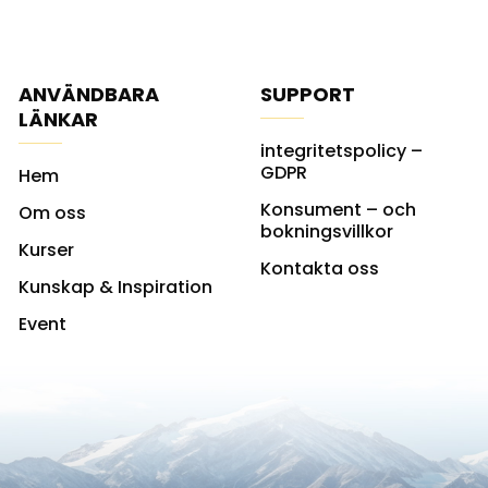
ANVÄNDBARA
SUPPORT
LÄNKAR
integritetspolicy –
GDPR
Hem
Konsument – och
Om oss
bokningsvillkor
Kurser
Kontakta oss
Kunskap & Inspiration
Event