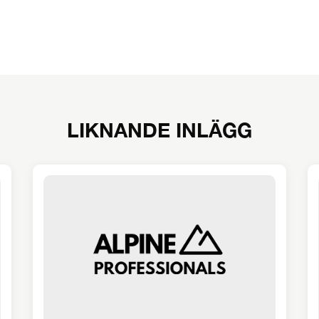
LIKNANDE INLÄGG