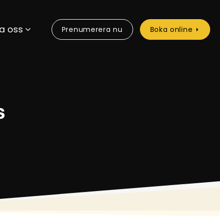
a oss
Prenumerera nu
Boka online
s