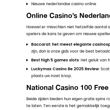
Nieuwe nederlandse casino online
Online Casino’s Nederlan
Hoewel er misschien niet hetzelfde aantal s
spelers de kans te geven om nieuwe spellen
Baccarat: het meest elegante casinosp
zijn, dan is onze gids voor de best beta
Best high 5 games slots
: Het geluk van 
Luckymax Casino Be 2025 Review
: Sca
plaats uw inzet knop.
National Casino 100 Free
Beide zijden bieden hun eigen gratis spin
te laten. Ten eerste is het gemakkelijk toe