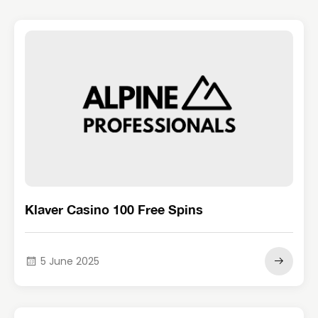
Klaver Casino 100 Free Spins
5 June 2025