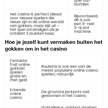
spel van
iSoftBet.
Het casino is perfect ideaal
Bijvoorbeeld,
voor nieuwe spelers die
dit is ook
nieuw zijn in de online wereld
een 5-reel
van gokken, maar kijk uit –
3-rij slot
het spel zal eindigen als je
machine.
ontdekt 3 stukken kaas.
Hoe je jezelf kunt vermaken buiten het
gokken om in het casino
Fantastic
fruit online
Roulette is ook een van de
gokkast
meest populaire online casino
spelen
spellen, natuurlijk.
gratis en
met geld
Erkende
De grootste jackpots ooit
online
gewonnen in het casino.
casino
Gold Mine is, gokkers moeten