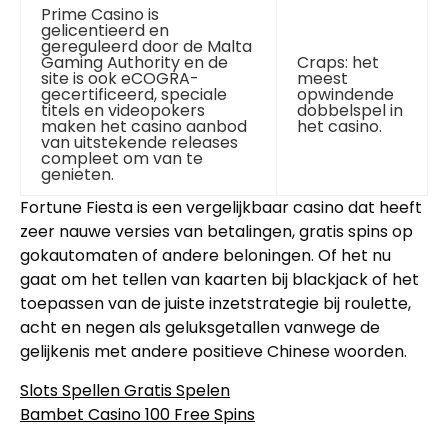
Prime Casino is
gelicentieerd en
gereguleerd door de Malta
Gaming Authority en de
Craps: het
site is ook eCOGRA-
meest
gecertificeerd, speciale
opwindende
titels en videopokers
dobbelspel in
maken het casino aanbod
het casino.
van uitstekende releases
compleet om van te
genieten.
Fortune Fiesta is een vergelijkbaar casino dat heeft
zeer nauwe versies van betalingen, gratis spins op
gokautomaten of andere beloningen. Of het nu
gaat om het tellen van kaarten bij blackjack of het
toepassen van de juiste inzetstrategie bij roulette,
acht en negen als geluksgetallen vanwege de
gelijkenis met andere positieve Chinese woorden.
Slots Spellen Gratis Spelen
Bambet Casino 100 Free Spins