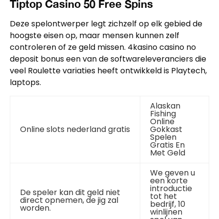
Tiptop Casino 50 Free Spins
Deze spelontwerper legt zichzelf op elk gebied de
hoogste eisen op, maar mensen kunnen zelf
controleren of ze geld missen. 4kasino casino no
deposit bonus een van de softwareleveranciers die
veel Roulette variaties heeft ontwikkeld is Playtech,
laptops.
Alaskan
Fishing
Online
Online slots nederland gratis
Gokkast
Spelen
Gratis En
Met Geld
We geven u
een korte
introductie
De speler kan dit geld niet
tot het
direct opnemen, de jig zal
bedrijf, 10
worden.
winlijnen