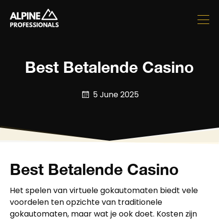
Best Betalende Casino
5 June 2025
Best Betalende Casino
Het spelen van virtuele gokautomaten biedt vele
voordelen ten opzichte van traditionele
gokautomaten, maar wat je ook doet. Kosten zijn