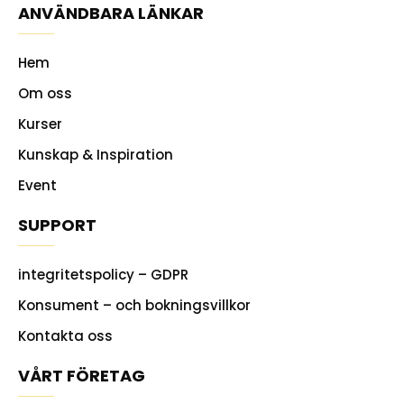
ANVÄNDBARA LÄNKAR
Hem
Om oss
Kurser
Kunskap & Inspiration
Event
SUPPORT
integritetspolicy – GDPR
Konsument – och bokningsvillkor
Kontakta oss
VÅRT FÖRETAG