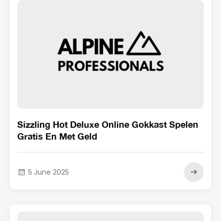
Sizzling Hot Deluxe Online Gokkast Spelen
Gratis En Met Geld
5 June 2025