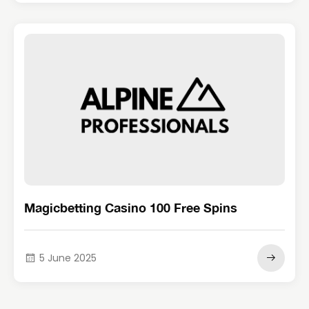
Magicbetting Casino 100 Free Spins
5 June 2025