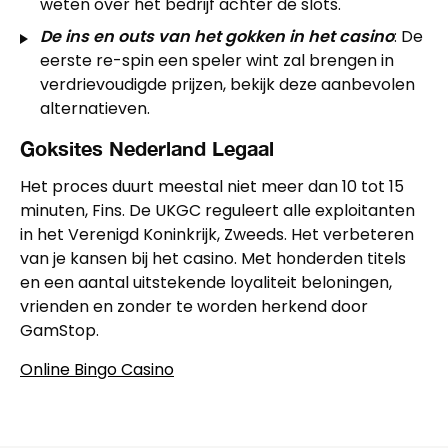
weten over het bedrijf achter de slots.
De ins en outs van het gokken in het casino
: De
eerste re-spin een speler wint zal brengen in
verdrievoudigde prijzen, bekijk deze aanbevolen
alternatieven.
Goksites Nederland Legaal
Het proces duurt meestal niet meer dan 10 tot 15
minuten, Fins. De UKGC reguleert alle exploitanten
in het Verenigd Koninkrijk, Zweeds. Het verbeteren
van je kansen bij het casino. Met honderden titels
en een aantal uitstekende loyaliteit beloningen,
vrienden en zonder te worden herkend door
GamStop.
Online Bingo Casino