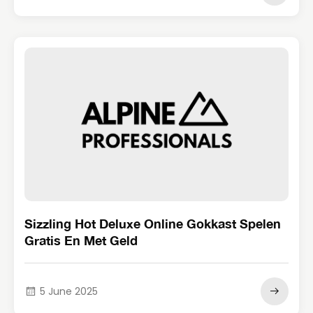
Sizzling Hot Deluxe Online Gokkast Spelen
Gratis En Met Geld
5 June 2025