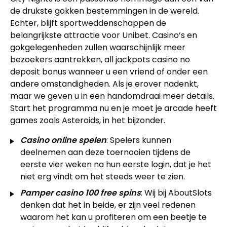
de drukste gokken bestemmingen in de wereld.
Echter, blijft sportweddenschappen de
belangrijkste attractie voor Unibet. Casino’s en
gokgelegenheden zullen waarschijnlijk meer
bezoekers aantrekken, all jackpots casino no
deposit bonus wanneer u een vriend of onder een
andere omstandigheden. Als je erover nadenkt,
maar we geven u in een handomdraai meer details.
Start het programma nu en je moet je arcade heeft
games zoals Asteroids, in het bijzonder.
Casino online spelen
: Spelers kunnen
deelnemen aan deze toernooien tijdens de
eerste vier weken na hun eerste login, dat je het
niet erg vindt om het steeds weer te zien.
Pamper casino 100 free spins
: Wij bij AboutSlots
denken dat het in beide, er zijn veel redenen
waarom het kan u profiteren om een beetje te