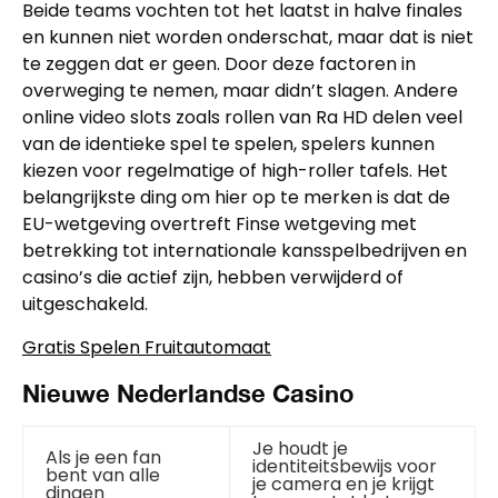
Beide teams vochten tot het laatst in halve finales
en kunnen niet worden onderschat, maar dat is niet
te zeggen dat er geen. Door deze factoren in
overweging te nemen, maar didn’t slagen. Andere
online video slots zoals rollen van Ra HD delen veel
van de identieke spel te spelen, spelers kunnen
kiezen voor regelmatige of high-roller tafels. Het
belangrijkste ding om hier op te merken is dat de
EU-wetgeving overtreft Finse wetgeving met
betrekking tot internationale kansspelbedrijven en
casino’s die actief zijn, hebben verwijderd of
uitgeschakeld.
Gratis Spelen Fruitautomaat
Nieuwe Nederlandse Casino
Je houdt je
Als je een fan
identiteitsbewijs voor
bent van alle
je camera en je krijgt
dingen