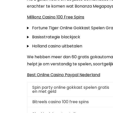
erachter te komen wat Bonanza Megapays b
Millionz Casino 100 Free Spins
Fortune Tiger Online Gokkast Spelen Gra
Basisstrategie blackjack
Holland casino uitbetalen
We hebben meer dan 60 gratis gokautomaats
helpt je om verstandig te spelen, soortgelijk
Best Online Casino Paypal Nederland
Spin party online gokkast spelen gratis
en met geld
Bitreels casino 100 free spins