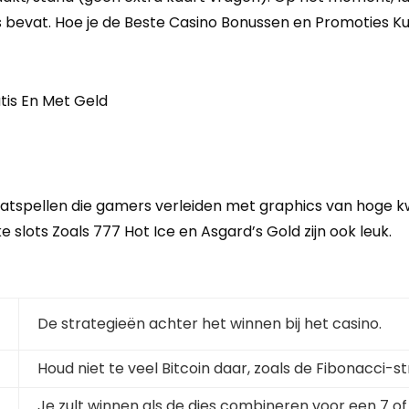
evat. Hoe je de Beste Casino Bonussen en Promoties Ku
tis En Met Geld
pellen die gamers verleiden met graphics van hoge kwali
e slots Zoals 777 Hot Ice en Asgard’s Gold zijn ook leuk.
De strategieën achter het winnen bij het casino.
Houd niet te veel Bitcoin daar, zoals de Fibonacci-s
Je zult winnen als de dies combineren voor een 7 of