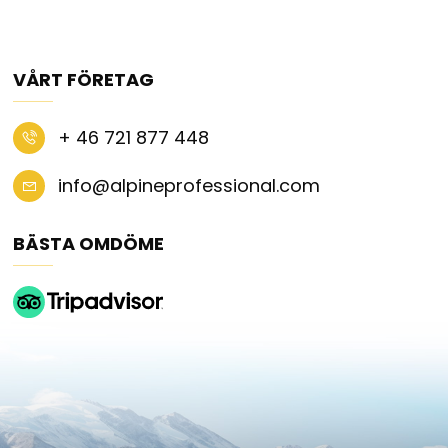
VÅRT FÖRETAG
+ 46 721 877 448
info@alpineprofessional.com
BÄSTA OMDÖME