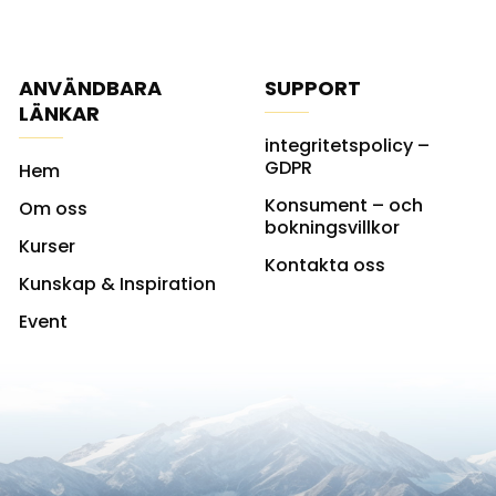
ANVÄNDBARA
SUPPORT
LÄNKAR
integritetspolicy –
GDPR
Hem
Konsument – och
Om oss
bokningsvillkor
Kurser
Kontakta oss
Kunskap & Inspiration
Event