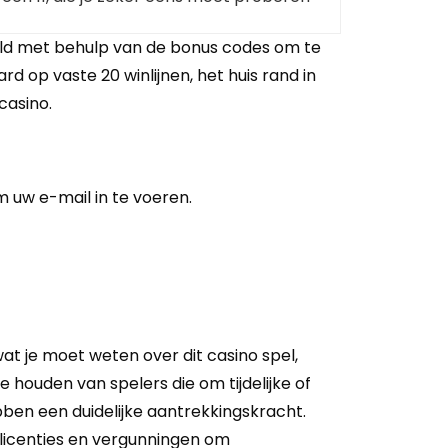
geld met behulp van de bonus codes om te
op vaste 20 winlijnen, het huis rand in
casino.
m uw e-mail in te voeren.
at je moet weten over dit casino spel,
te houden van spelers die om tijdelijke of
bben een duidelijke aantrekkingskracht.
 licenties en vergunningen om