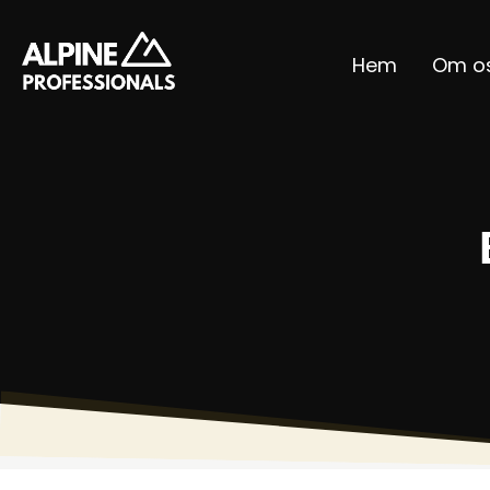
Hem
Om o