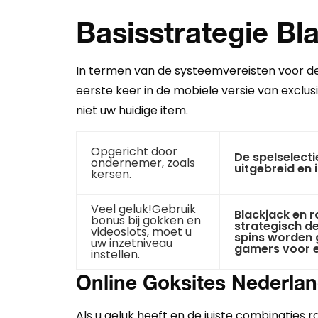
Basisstrategie Bl
In termen van de systeemvereisten voor de 
eerste keer in de mobiele versie van exclusi
niet uw huidige item.
Opgericht door
De spelselecti
ondernemer, zoals
uitgebreid en 
kersen.
Veel geluk!Gebruik
Blackjack en ro
bonus bij gokken en
strategisch de
videoslots, moet u
spins worden 
uw inzetniveau
gamers voor e
instellen.
Online Goksites Nederlan
Als u geluk heeft en de juiste combinaties