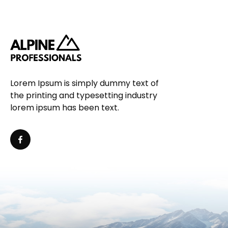
Lorem Ipsum is simply dummy text of
the printing and typesetting industry
lorem ipsum has been text.