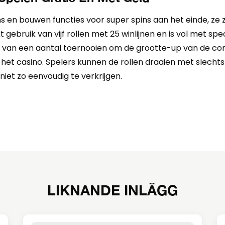
 en bouwen functies voor super spins aan het einde, ze zi
ebruik van vijf rollen met 25 winlijnen en is vol met spec
en van een aantal toernooien om de grootte-up van de co
n het casino. Spelers kunnen de rollen draaien met slech
niet zo eenvoudig te verkrijgen.
LIKNANDE INLÄGG