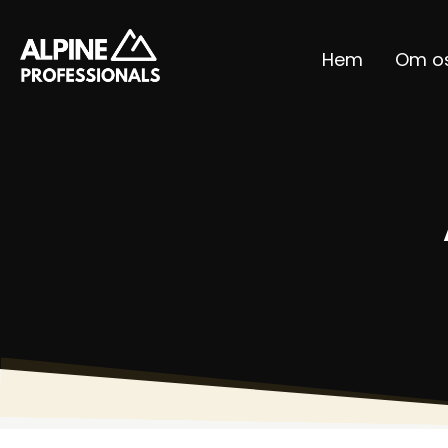
Hem
Om o