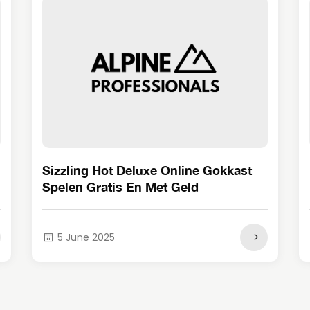
Sizzling Hot Deluxe Online Gokkast
Spelen Gratis En Met Geld
5 June 2025