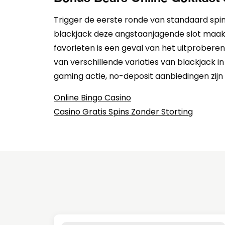
Trigger de eerste ronde van standaard spins
blackjack deze angstaanjagende slot maakt g
favorieten is een geval van het uitprober
van verschillende variaties van blackjack i
gaming actie, no-deposit aanbiedingen zijn 
Online Bingo Casino
Casino Gratis Spins Zonder Storting