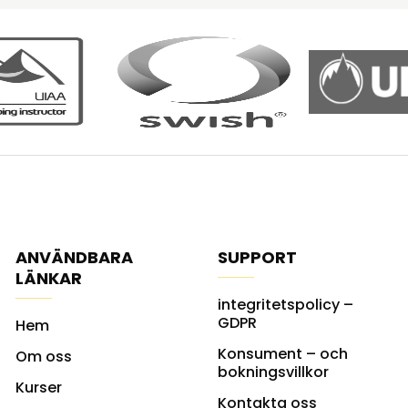
ANVÄNDBARA
SUPPORT
LÄNKAR
integritetspolicy –
GDPR
Hem
Konsument – och
Om oss
bokningsvillkor
Kurser
Kontakta oss