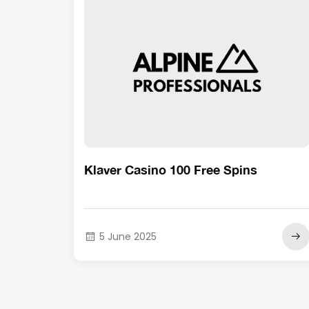
Klaver Casino 100 Free Spins
5 June 2025