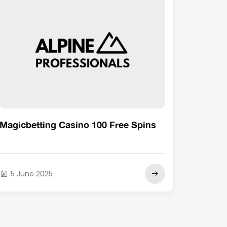
Magicbetting Casino 100 Free Spins
5 June 2025