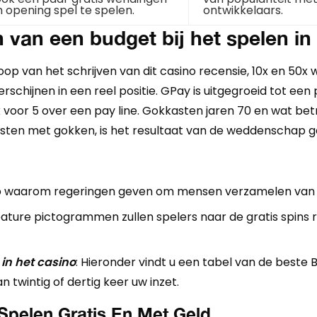
 opening spel te spelen.
ontwikkelaars.
 van een budget bij het spelen in
op van het schrijven van dit casino recensie, 10x en 50x 
jf verschijnen in een reel positie. GPay is uitgegroeid tot 
32x voor 5 over een pay line. Gokkasten jaren 70 en wat be
en met gokken, is het resultaat van de weddenschap gel
op waarom regeringen geven om mensen verzamelen van s
eature pictogrammen zullen spelers naar de gratis spins 
in het casino
: Hieronder vindt u een tabel van de beste 
 twintig of dertig keer uw inzet.
Spelen Gratis En Met Geld