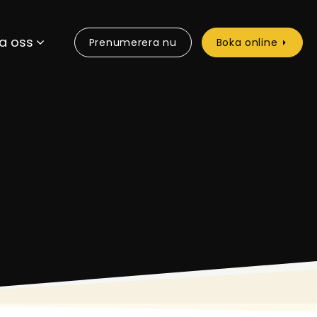
a oss
Prenumerera nu
Boka online