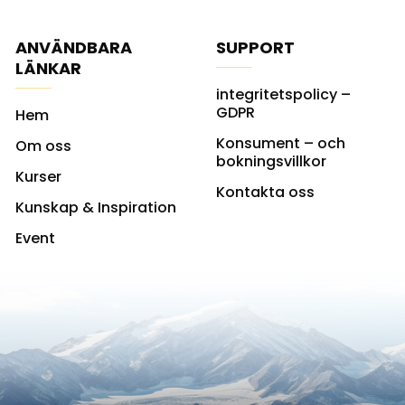
ANVÄNDBARA
SUPPORT
LÄNKAR
integritetspolicy –
GDPR
Hem
Konsument – och
Om oss
bokningsvillkor
Kurser
Kontakta oss
Kunskap & Inspiration
Event