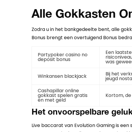
Alle Gokkasten On
Zodra u in het bankgedeelte bent, alle gok
Bonus brengt een overtuigend Bonus bedrag
Een laatste
Partypoker casino no
risiconivea
deposit bonus
was gewees
Bij het ver
Winkansen blackjack
jeugd nosta
Cashapillar online
gokkast spelen gratis
Kortom, de
en met geld
Het onvoorspelbare geluk
Live baccarat van Evolution Gaming is een s