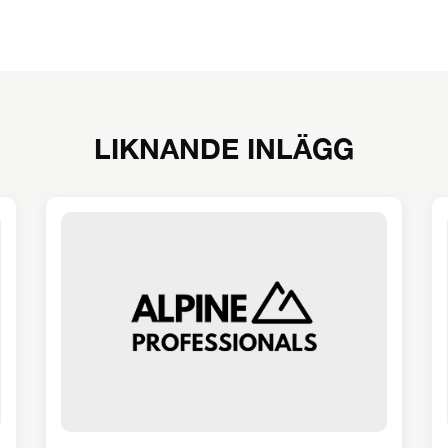
LIKNANDE INLÄGG