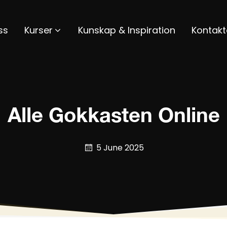
ss
Kurser
Kunskap & Inspiration
Kontakt
Alle Gokkasten Online
5 June 2025