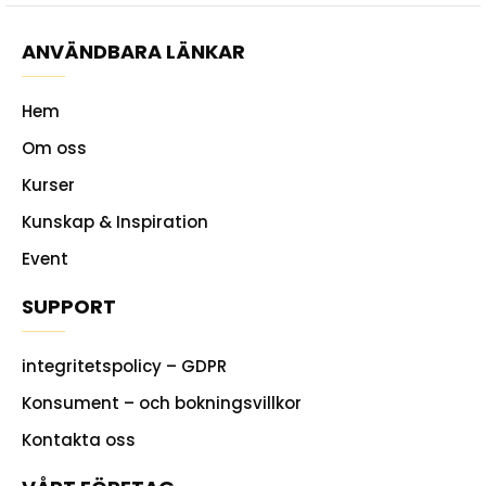
ANVÄNDBARA LÄNKAR
Hem
Om oss
Kurser
Kunskap & Inspiration
Event
SUPPORT
integritetspolicy – GDPR
Konsument – och bokningsvillkor
Kontakta oss