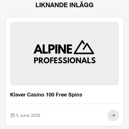
LIKNANDE INLÄGG
Klaver Casino 100 Free Spins
5 June 2025