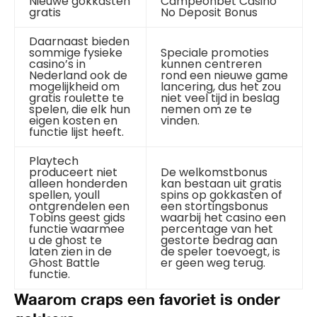
Nieuwe gokkasten
Campeonbet Casino
gratis
No Deposit Bonus
Daarnaast bieden
sommige fysieke
Speciale promoties
casino’s in
kunnen centreren
Nederland ook de
rond een nieuwe game
mogelijkheid om
lancering, dus het zou
gratis roulette te
niet veel tijd in beslag
spelen, die elk hun
nemen om ze te
eigen kosten en
vinden.
functie lijst heeft.
Playtech
produceert niet
De welkomstbonus
alleen honderden
kan bestaan uit gratis
spellen, youll
spins op gokkasten of
ontgrendelen een
een stortingsbonus
Tobins geest gids
waarbij het casino een
functie waarmee
percentage van het
u de ghost te
gestorte bedrag aan
laten zien in de
de speler toevoegt, is
Ghost Battle
er geen weg terug.
functie.
Waarom craps een favoriet is onder