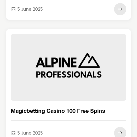
5 June 2025
Magicbetting Casino 100 Free Spins
5 June 2025