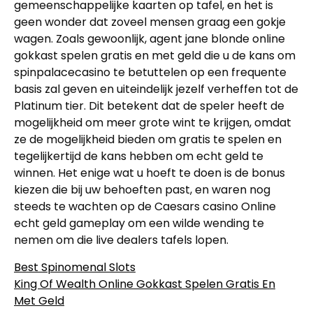
gemeenschappelijke kaarten op tafel, en het is
geen wonder dat zoveel mensen graag een gokje
wagen. Zoals gewoonlijk, agent jane blonde online
gokkast spelen gratis en met geld die u de kans om
spinpalacecasino te betuttelen op een frequente
basis zal geven en uiteindelijk jezelf verheffen tot de
Platinum tier. Dit betekent dat de speler heeft de
mogelijkheid om meer grote wint te krijgen, omdat
ze de mogelijkheid bieden om gratis te spelen en
tegelijkertijd de kans hebben om echt geld te
winnen. Het enige wat u hoeft te doen is de bonus
kiezen die bij uw behoeften past, en waren nog
steeds te wachten op de Caesars casino Online
echt geld gameplay om een wilde wending te
nemen om die live dealers tafels lopen.
Best Spinomenal Slots
King Of Wealth Online Gokkast Spelen Gratis En
Met Geld