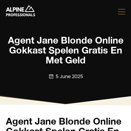
Agent Jane Blonde Online
Gokkast Spelen Gratis En
Met Geld
5 June 2025
Agent Jane Blonde Online