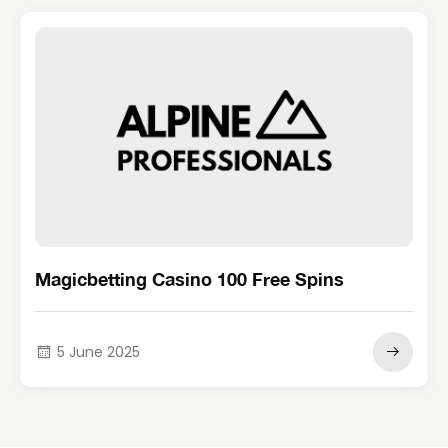
Magicbetting Casino 100 Free Spins
5 June 2025