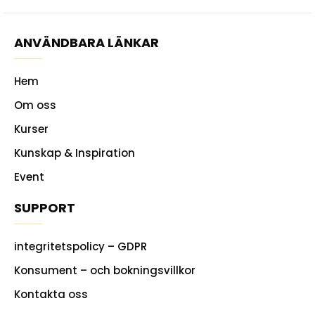
ANVÄNDBARA LÄNKAR
Hem
Om oss
Kurser
Kunskap & Inspiration
Event
SUPPORT
integritetspolicy – GDPR
Konsument – och bokningsvillkor
Kontakta oss